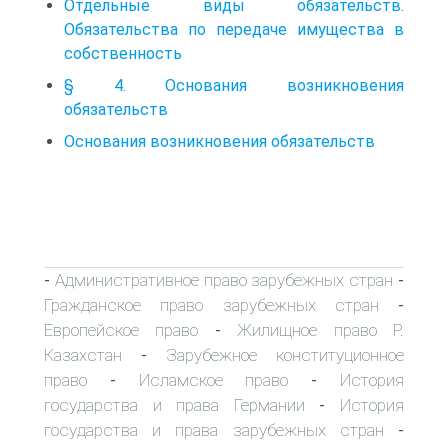
Отдельные виды обязательств.
Обязательства по передаче имущества в
собственность
§ 4. Основания возникновения
обязательств
Основания возникновения обязательств
Административное право зарубежных стран
-
-
Гражданское право зарубежных стран
-
Европейское право
Жилищное право Р.
-
Казахстан
Зарубежное конституционное
-
право
Исламское право
История
-
-
государства и права Германии
История
-
государства и права зарубежных стран
-