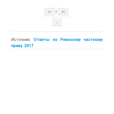
|
<<
>>
↑
Источник:
Ответы по Римскому частному
праву. 2017