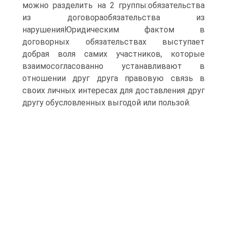
можно разделить на 2 группы:обязательства
из договораобязательства из
нарушенияЮридическим фактом в
договорных обязательствах выступает
добрая воля самих участников, которые
взаимосогласованно устанавливают в
отношении друг друга правовую связь в
своих личных интересах для доставления друг
другу обусловленных выгодой или пользой.