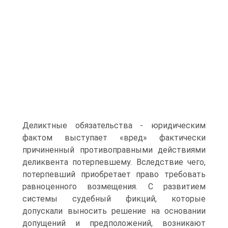
Деликтные обязательства - юридическим
фактом выступает «вред» фактически
причиненный противоправными действиями
деликвента потерпевшему. Вследствие чего,
потерпевший приобретает право требовать
равноценного возмещения. С развитием
системы судебный фикций, которые
допускали выносить решение на основании
допущений и предположений, возникают