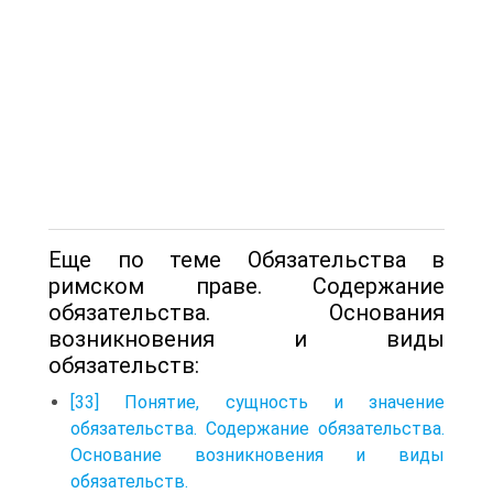
Еще по теме Обязательства в
римском праве. Содержание
обязательства. Основания
возникновения и виды
обязательств:
[33] Понятие, сущность и значение
обязательства. Содержание обязательства.
Основание возникновения и виды
обязательств.