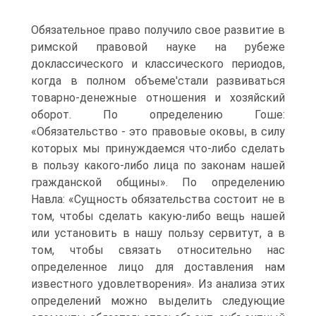
Обязательное право получило свое развитие в
римской правовой науке на рубеже
доклассического и классического периодов,
когда в полном объеме'стали развиваться
товарно-денежные отношения и хозяйский
оборот. По определению Гоше:
«Обязательство - это правовые оковы, в силу
которых мы принуждаемся что-либо сделать
в пользу какого-либо лица по законам нашей
гражданской общины». По определению
Навла: «Сущность обязательства состоит не в
том, чтобы сделать какую-либо вещь нашей
или установить в нашу пользу сервитут, а в
том, чтобы связать относительно нас
определенное лицо для доставления нам
известного удовлетворения». Из анализа этих
определений можно выделить следующие