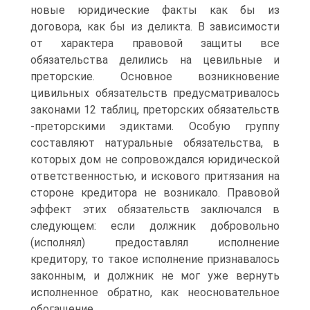
новые юридические факты как бы из
договора, как бы из деликта. В зависимости
от характера правовой защиты все
обязательства делились на цевильные и
преторские. Основное возникновение
цивильных обязательств предусматривалось
законами 12 таблиц, преторских обязательств
-преторскими эдиктами. Особую группу
составляют натуральные обязательства, в
которых дом не сопровождался юридической
ответственностью, и искового притязания на
стороне кредитора не возникало. Правовой
эффект этих обязательств заключался в
следующем: если должник добровольно
(исполнял) предоставлял исполнение
кредитору, то такое исполнение признавалось
законным, и должник не мог уже вернуть
исполненное обратно, как неосновательное
обогащение