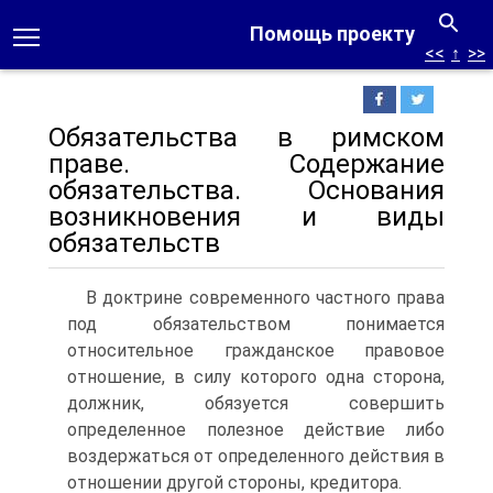
Помощь проекту
<<
↑
>>
Обязательства в римском
праве. Содержание
обязательства. Основания
возникновения и виды
обязательств
В доктрине современного частного права
под обязательством понимается
относительное гражданское правовое
отношение, в силу которого одна сторона,
должник, обязуется совершить
определенное полезное действие либо
воздержаться от определенного действия в
отношении другой стороны, кредитора.