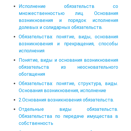
Исполнение обязательств со
множественностью лиц. Основания
возникновения и порядок исполнения
долевых и солидарных обязательств.
Обязательства: понятие, виды, основания
возникновения и прекращения, способы
исполнения
Понятие, виды и основания возникновения
обязательств из неосновательного
обогащения
Обязательства: понятие, структура, виды.
Основания возникновения, исполнение
2.Основания возникновения обязательств.
Отдельные виды обязательств.
Обязательства по передаче имущества в
собственность