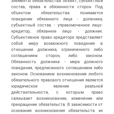
элементы обязательства: объект, субъектный
состав, права и обязанности сторон. Под
объектом обязательства понимается
поведение обязанного лица - должника,
субъектный состав - управомоченное лицо-
кредитор, обязанное лицо - должник.
Субъективное право кредитора представляет
собой меру возможного поведения в
отношении должника, ограниченного либо
соглашением сторон, либо законом.
Обязанность должника - мера должного
поведения, предписанного соглашением либо
законом. Основанием возникновения любого
обязательного правового отношения является
юридическое явление реальной
действительности, с которым право
связывает возникновение, изменение или
прекращение обязательств. В зависимости от
основания возникновения обязательств их