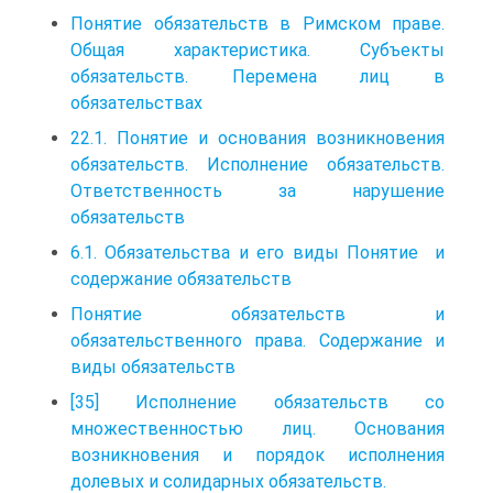
Понятие обязательств в Римском праве.
Общая характеристика. Субъекты
обязательств. Перемена лиц в
обязательствах
22.1. Понятие и основания возникновения
обязательств. Исполнение обязательств.
Ответственность за нарушение
обязательств
6.1. Обязательства и его виды Понятие и
содержание обязательств
Понятие обязательств и
обязательственного права. Содержание и
виды обязательств
[35] Исполнение обязательств со
множественностью лиц. Основания
возникновения и порядок исполнения
долевых и солидарных обязательств.