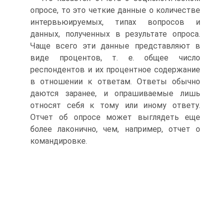
опросе, то это четкие данные о количестве
интервьюируемых, типах вопросов и
данных, полученных в результате опроса.
Чаще всего эти данные представляют в
виде процентов, т. е. общее число
респондентов и их процентное содержание
в отношении к ответам. Ответы обычно
даются заранее, и опрашиваемые лишь
относят себя к тому или иному ответу.
Отчет об опросе может выглядеть еще
более лаконично, чем, например, отчет о
командировке.