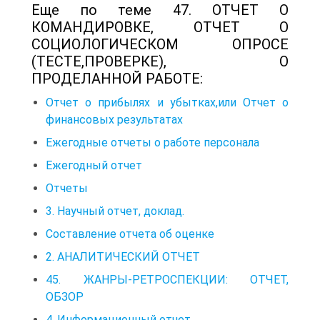
Еще по теме 47. ОТЧЕТ О
КОМАНДИРОВКЕ, ОТЧЕТ О
СОЦИОЛОГИЧЕСКОМ ОПРОСЕ
(ТЕСТЕ,ПРОВЕРКЕ), О
ПРОДЕЛАННОЙ РАБОТЕ:
Отчет о прибылях и убытках,или Отчет о
финансовых результатах
Ежегодные отчеты о работе персонала
Ежегодный отчет
Отчеты
3. Научный отчет, доклад.
Составление отчета об оценке
2. АНАЛИТИЧЕСКИЙ ОТЧЕТ
45. ЖАНРЫ-РЕТРОСПЕКЦИИ: ОТЧЕТ,
ОБЗОР
4. Информационный отчет