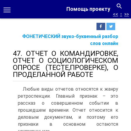
Помощь проекту
<<
↑
>>
ФОНЕТИЧЕСКИЙ звуко-буквенный разбор
слов онлайн
47. ОТЧЕТ О КОМАНДИРОВКЕ,
ОТЧЕТ О СОЦИОЛОГИЧЕСКОМ
ОПРОСЕ (ТЕСТЕ,ПРОВЕРКЕ), О
ПРОДЕЛАННОЙ РАБОТЕ
Любые виды отчетов относятся к жанру
ретроспекции. Главный признак – это
рассказ о совершенном событии в
прошедшем времени. Отчет относится к
деловым документам, и поэтому его
признаки в основном остаются