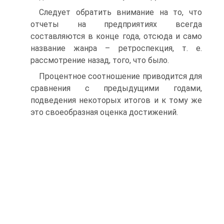
Следует обратить внимание на то, что
отчеты на предприятиях всегда
составляются в конце года, отсюда и само
название жанра – ретроспекция, т. е.
рассмотрение назад, того, что было.
Процентное соотношение приводится для
сравнения с предыдущими годами,
подведения некоторых итогов и к тому же
это своеобразная оценка достижений.