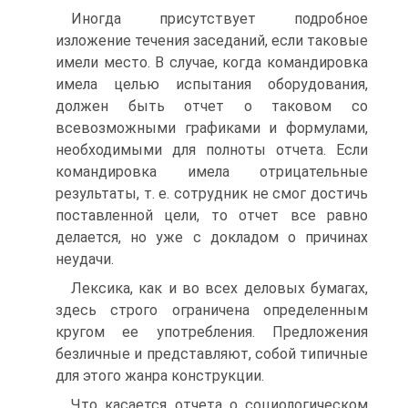
Иногда присутствует подробное
изложение течения заседаний, если таковые
имели место. В случае, когда командировка
имела целью испытания оборудования,
должен быть отчет о таковом со
всевозможными графиками и формулами,
необходимыми для полноты отчета. Если
командировка имела отрицательные
результаты, т. е. сотрудник не смог достичь
поставленной цели, то отчет все равно
делается, но уже с докладом о причинах
неудачи.
Лексика, как и во всех деловых бумагах,
здесь строго ограничена определенным
кругом ее употребления. Предложения
безличные и представляют, собой типичные
для этого жанра конструкции.
Что касается отчета о социологическом