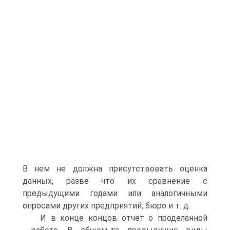
В нем не должна присутствовать оценка
данных, разве что их сравнение с
предыдущими годами или аналогичными
опросами других предприятий, бюро и т. д.
И в конце концов отчет о проделанной