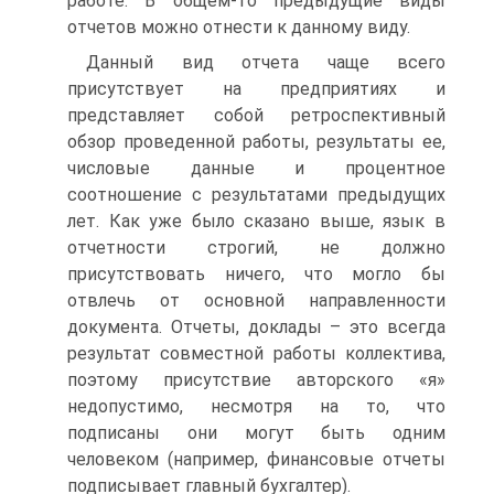
работе. В общем-то предыдущие виды
отчетов можно отнести к данному виду.
Данный вид отчета чаще всего
присутствует на предприятиях и
представляет собой ретроспективный
обзор проведенной работы, результаты ее,
числовые данные и процентное
соотношение с результатами предыдущих
лет. Как уже было сказано выше, язык в
отчетности строгий, не должно
присутствовать ничего, что могло бы
отвлечь от основной направленности
документа. Отчеты, доклады – это всегда
результат совместной работы коллектива,
поэтому присутствие авторского «я»
недопустимо, несмотря на то, что
подписаны они могут быть одним
человеком (например, финансовые отчеты
подписывает главный бухгалтер).