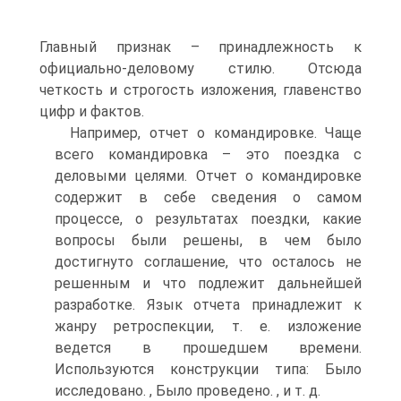
Главный признак – принадлежность к
официально-деловому стилю. Отсюда
четкость и строгость изложения, главенство
цифр и фактов.
Например, отчет о командировке. Чаще
всего командировка – это поездка с
деловыми целями. Отчет о командировке
содержит в себе сведения о самом
процессе, о результатах поездки, какие
вопросы были решены, в чем было
достигнуто соглашение, что осталось не
решенным и что подлежит дальнейшей
разработке. Язык отчета принадлежит к
жанру ретроспекции, т. е. изложение
ведется в прошедшем времени.
Используются конструкции типа: Было
исследовано. , Было проведено. , и т. д.