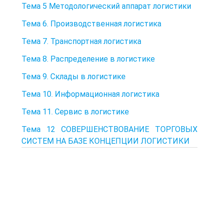
Тема 5 Методологический аппарат логистики
Тема 6. Производственная логистика
Тема 7. Транспортная логистика
Тема 8. Распределение в логистике
Тема 9. Склады в логистике
Тема 10. Информационная логистика
Тема 11. Сервис в логистике
Тема 12 СОВЕРШЕНСТВОВАНИЕ ТОРГОВЫХ
СИСТЕМ НА БАЗЕ КОНЦЕПЦИИ ЛОГИСТИКИ