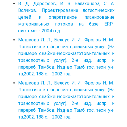
В. Д. Дорофеев, И. В. Балахонова, С. А.
Волчков. Проектирование логистических
цепей и оперативное планирование
материальных потоков на базе ERP-
системы - 2004 год
Мешкова Л. Л., Белоус И. И., Фролов Н. М..
Логистика в сфере материальных услуг (На
примере снабженческо-заготовительных и
транспортных услуг). 2-е изд. испр. и
перераб. Тамбов: Изд-во Тамб. гос. техн. ун-
та,2002. 188 с. - 2002 год
Мешкова Л. Л., Белоус И. И., Фролов Н. М..
Логистика в сфере материальных услуг (На
примере снабженческо-заготовительных и
транспортных услуг). 2-е изд. испр. и
перераб. Тамбов: Изд-во Тамб. гос. техн. ун-
та,2002. 188 с. - 2002 год