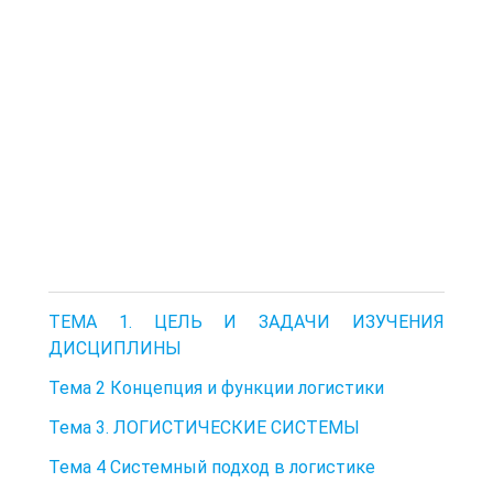
ТЕМА 1. ЦЕЛЬ И ЗАДАЧИ ИЗУЧЕНИЯ
ДИСЦИПЛИНЫ
Тема 2 Концепция и функции логистики
Тема 3. ЛОГИСТИЧЕСКИЕ СИСТЕМЫ
Тема 4 Системный подход в логистике