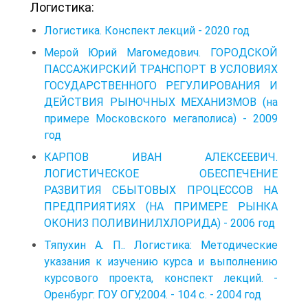
Логистика:
Логистика. Конспект лекций - 2020 год
Мерой Юрий Магомедович. ГОРОДСКОЙ
ПАССАЖИРСКИЙ ТРАНСПОРТ В УСЛОВИЯХ
ГОСУДАРСТВЕННОГО РЕГУЛИРОВАНИЯ И
ДЕЙСТВИЯ РЫНОЧНЫХ МЕХАНИЗМОВ (на
примере Московского мегаполиса) - 2009
год
КАРПОВ ИВАН АЛЕКСЕЕВИЧ.
ЛОГИСТИЧЕСКОЕ ОБЕСПЕЧЕНИЕ
РАЗВИТИЯ СБЫТОВЫХ ПРОЦЕССОВ НА
ПРЕДПРИЯТИЯХ (НА ПРИМЕРЕ РЫНКА
ОКОНИЗ ПОЛИВИНИЛХЛОРИДА) - 2006 год
Тяпухин А. П.. Логистика: Методические
указания к изучению курса и выполнению
курсового проекта, конспект лекций. -
Оренбург: ГОУ ОГУ,2004. - 104 с. - 2004 год