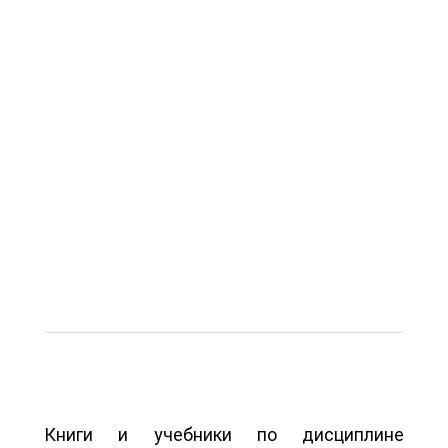
Книги и учебники по дисциплине