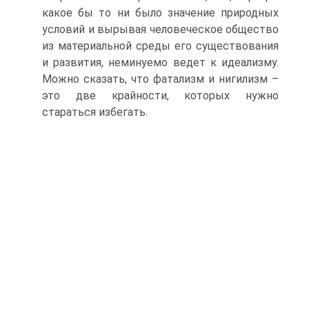
какое бы то ни было значение природных
условий и вырывая человеческое общество
из материальной среды его существования
и развития, неминуемо ведет к идеализму.
Можно сказать, что фатализм и нигилизм –
это две крайности, которых нужно
стараться избегать.