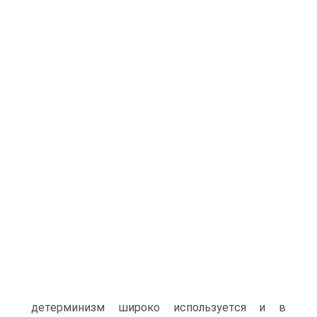
детерминизм широко используется и в