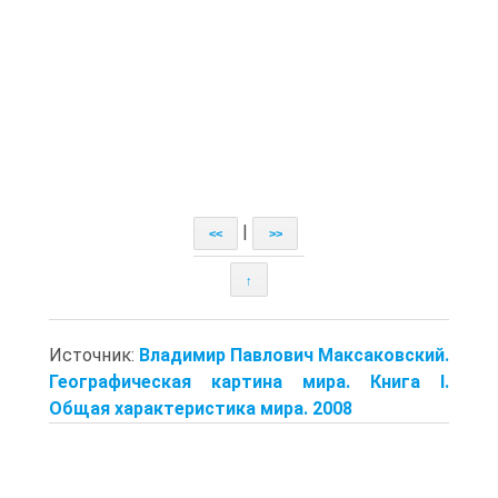
|
<<
>>
↑
Источник:
Владимир Павлович Максаковский.
Географическая картина мира. Книга I.
Общая характеристика мира. 2008