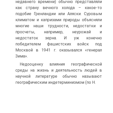
недавнего времени) обычно представляли
как страну вечного холода – какое-то
подобие Гренландии или Аляски. Суровым
климатом и капризами природы объясняли
многие наши трудности, недостатки и
просчеты, например, неурожай и
недостаток зерна. И уж конечно
победителем фашистских войск под
Москвой в 1941 г. оказывался «генерал
Зима».
Недооценку влияния географической
среды на жизнь и деятельность людей в
научной литературе обычно называют
географическим индетерминизмом (по Н.