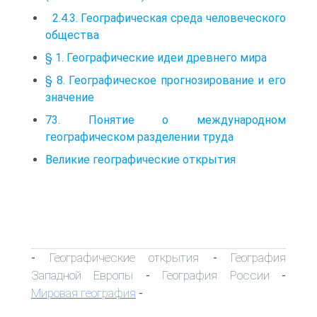
2.4.3. Географическая среда человеческого
общества
§ 1. Географические идеи древнего мира
§ 8. Географическое прогнозирование и его
значение
73. Понятие о международном
географическом разделении труда
Великие географические открытия
Географические открытия
География
-
-
Западной Европы
География России
-
-
Мировая география
-