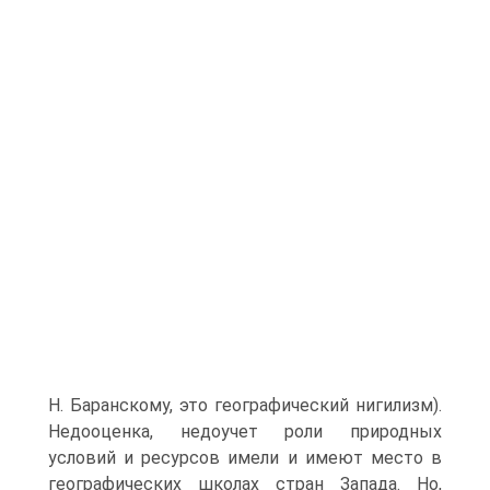
Н. Баранскому, это географический нигилизм).
Недооценка, недоучет роли природных
условий и ресурсов имели и имеют место в
географических школах стран Запада. Но,