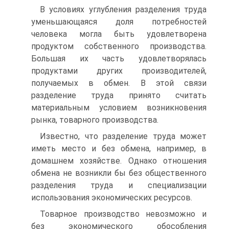
В условиях углубления разделения труда
уменьшающаяся доля потребностей
человека могла быть удовлетворена
продуктом собственного производства.
Большая их часть удовлетворялась
продуктами других производителей,
получаемых в обмен. В этой связи
разделение труда принято считать
материальным условием возникновения
рынка, товарного производства.
Известно, что разделение труда может
иметь место и без обмена, например, в
домашнем хозяйстве. Однако отношения
обмена не возникли бы без общественного
разделения труда и специализации
использования экономических ресурсов.
Товарное производство невозможно и
без экономического обособления