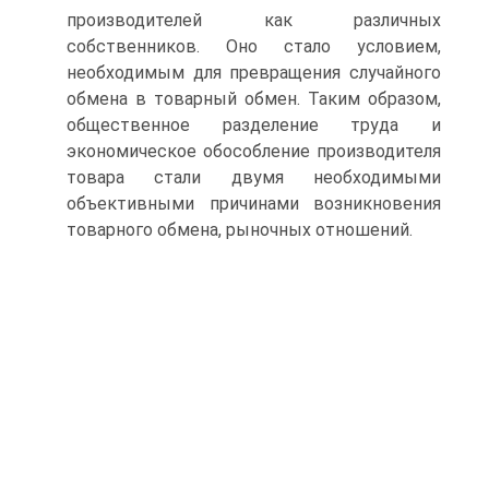
производителей как различных
собственников. Оно стало условием,
необходимым для превращения случайного
обмена в товарный обмен. Таким образом,
общественное разделение труда и
экономическое обособление производителя
товара стали двумя необходимыми
объективными причинами возникновения
товарного обмена, рыночных отношений.