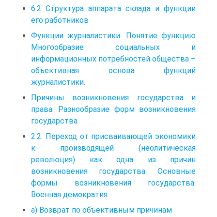
6.2 Структура аппарата склада и функции
его работников
Функции журналистики. Понятие функцию
Многообразие социальных и
информационных потребностей общества –
объективная основа функций
журналистики.
Причины возникновения государства и
права. Разнообразие форм возникновения
государства
2.2. Переход от присваивающей экономики
к производящей (неолитическая
революция) как одна из причин
возникновения государства. Основные
формы возникновения государства.
Военная демократия
а) Возврат по объективным причинам