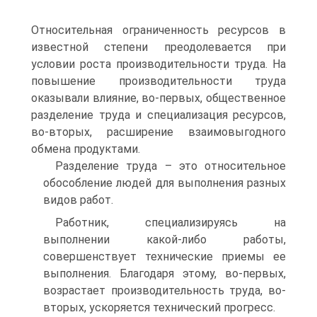
Относительная ограниченность ресурсов в
известной степени преодолевается при
условии роста производительности труда. На
повышение производительности труда
оказывали влияние, во-первых, общественное
разделение труда и специализация ресурсов,
во-вторых, расширение взаимовыгодного
обмена продуктами.
Разделение труда – это относительное
обособление людей для выполнения разных
видов работ.
Работник, специализируясь на
выполнении какой-либо работы,
совершенствует технические приемы ее
выполнения. Благодаря этому, во-первых,
возрастает производительность труда, во-
вторых, ускоряется технический прогресс.