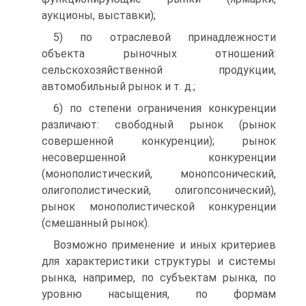
аукционы, выставки);
5) по отраслевой принадлежности
объекта рыночных отношений:
сельскохозяйственной продукции,
автомобильный рынок и т. д.;
6) по степени ограничения конкуренции
различают: свободный рынок (рынок
совершенной конкуренции); рынок
несовершенной конкуренции
(монополистический, монопсонический,
олигополистический, олигопсонический),
рынок монополистической конкуренции
(смешанный рынок).
Возможно применение и иных критериев
для характеристики структуры и системы
рынка, например, по субъектам рынка, по
уровню насыщения, по формам