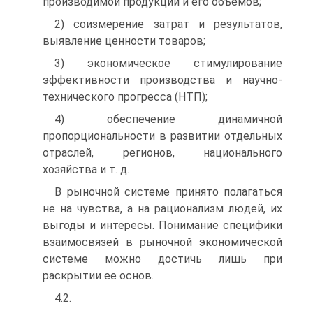
производимой продукции и его объёмов;
2) соизмерение затрат и результатов,
выявление ценности товаров;
3) экономическое стимулирование
эффективности производства и научно-
технического прогресса (НТП);
4) обеспечение динамичной
пропорциональности в развитии отдельных
отраслей, регионов, национального
хозяйства и т. д.
В рыночной системе принято полагаться
не на чувства, а на рационализм людей, их
выгоды и интересы. Понимание специфики
взаимосвязей в рыночной экономической
системе можно достичь лишь при
раскрытии ее основ.
4.2.