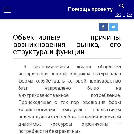
Помощь проекту
<<
↑
>>
Объективные причины
возникновения рынка, его
структура и функции
В экономической жизни общества
исторически первой возникла натуральная
форма хозяйства, в которой производство
благ направлено было на
внутрихозяйственное потребление.
Происходящая с тех пор эволюция форм
хозяйствования выступает следствием
поиска лучших способов решения извечной
дилеммы: «ресурсы ограничены –
потребности безграничны».