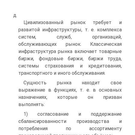
д.
Цивилизованный рынок требует и
развитой инфраструктуры, т. е. комплекса
систем, служб, организаций,
обслуживающих рынок. Классическая
инфраструктура рынка включает товарные
биржи, фондовые биржи, биржи труда,
системы страхования и кредитования,
транспортного и иного обслуживания.
Сущность рынка находит свое
выражение в функциях, т. е. в основных
назначениях, которые он призван
выполнять:
1) согласование и поддержание
сбалансированности производства и
потребления по ассортименту