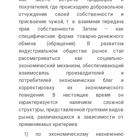
покупателей, где происходило добровольное
отчуждение своей собственности и
присвоение чужой, т. е. взаимная передача
прав собственности. Затем – как
специфическая форма товарно-денежного
обмена (обращения). В развитом
индустриальном обществе рынок стал
рассматриваться как социально-
экономический механизм, обеспечивающий
взаимосвязь производителей и
потребителей экономических благ и
корректировку их экономического
поведения. В настоящее время он
характеризуется наличием сложной
структуры, представленной группами видов
рынка, различающихся в зависимости от
применяемых критериев:
1) по экономическому назначению