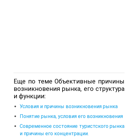
Еще по теме Объективные причины
возникновения рынка, его структура
и функции:
Условия и причины возникновения рынка
Понятие рынка, условия его возникновения
Современное состояние туристского рынка
и причины его концентрации.