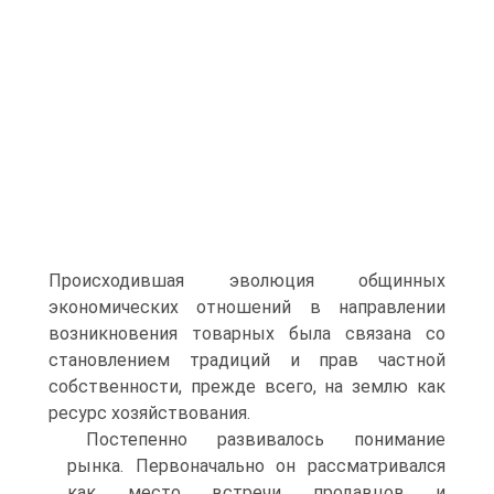
Происходившая эволюция общинных
экономических отношений в направлении
возникновения товарных была связана со
становлением традиций и прав частной
собственности, прежде всего, на землю как
ресурс хозяйствования.
Постепенно развивалось понимание
рынка. Первоначально он рассматривался
как место встречи продавцов и