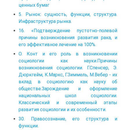
ценных бумаг
5. Рынок: сущность, функции, структура.
Инфраструктура рынка.
16. «Подтверждение пустотно-полевой
причины возникновения развития рака, и
его эффективное лечение на 100%.
О. Конт и его роль в возникновении
социологии как науки.Причины
возникновения социологии. Г.Спенсер, Э.
Дюркгейм, К.Маркс, Г.Зиммель, М.Вебер - их
вклад в социологию как науку об
обществе.Зарождение и оформление
национальных школ социологии.
Классический и современный этапы
развития социологии и их особенности.
30. Правосознание, его структура и
функции.