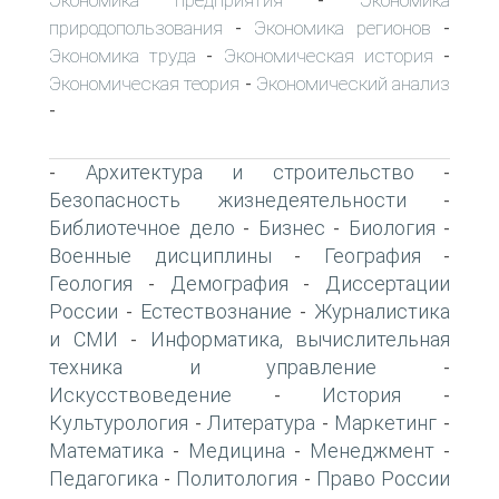
-
природопользования
Экономика регионов
-
-
Экономика труда
Экономическая история
-
-
Экономическая теория
Экономический анализ
-
-
Архитектура и строительство
-
-
Безопасность жизнедеятельности
-
Библиотечное дело
Бизнес
Биология
-
-
-
Военные дисциплины
География
-
-
Геология
Демография
Диссертации
-
-
России
Естествознание
Журналистика
-
-
и СМИ
Информатика, вычислительная
-
техника и управление
-
Искусствоведение
История
-
-
Культурология
Литература
Маркетинг
-
-
-
Математика
Медицина
Менеджмент
-
-
-
Педагогика
Политология
Право России
-
-