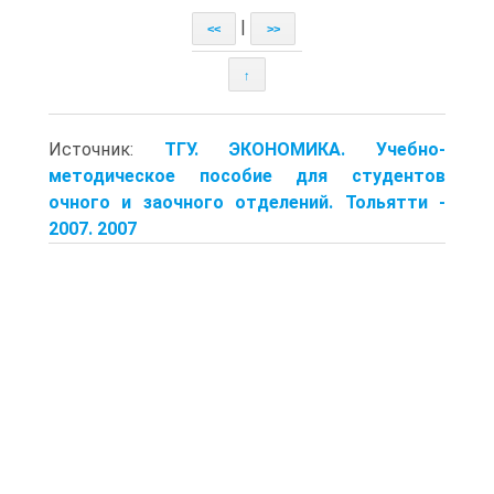
|
<<
>>
↑
Источник:
ТГУ. ЭКОНОМИКА. Учебно-
методическое пособие для студентов
очного и заочного отделений. Тольятти -
2007. 2007