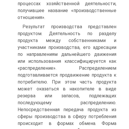
процессах хозяйственной деятельности,
получившее название «производственные
отношения».
Результат производства представлен
продуктом. Деятельность по разделу
продукта между собственниками и
участниками производства, его адресации
по направлениям дальнейшего движения
или использования классифицируется как
«распределение». Распределением
подготавливается продвижение продукта к
потребителю. При этом часть продукта
может оказаться в накопителе в виде
резерва или запасов, подлежащих
последующему распределению.
Непосредственная передача продукта из
сферы производства в сферу потребления
происходит в формах обмена. Форма