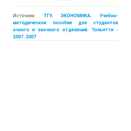
Источник:
ТГУ. ЭКОНОМИКА. Учебно-
методическое пособие для студентов
очного и заочного отделений. Тольятти -
2007. 2007