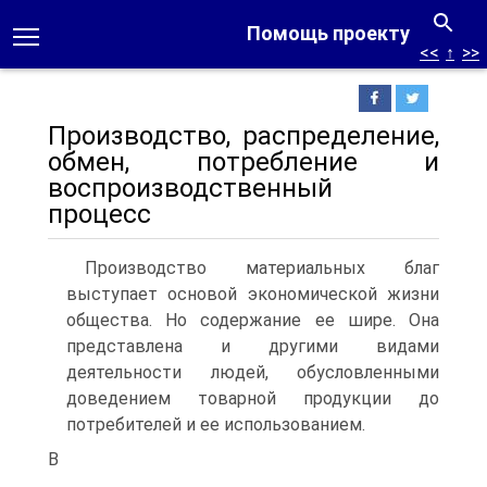
Помощь проекту
<<
↑
>>
Производство, распределение,
обмен, потребление и
воспроизводственный
процесс
Производство материальных благ
выступает основой экономической жизни
общества. Но содержание ее шире. Она
представлена и другими видами
деятельности людей, обусловленными
доведением товарной продукции до
потребителей и ее использованием.
В