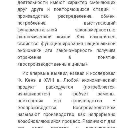
деятельности имеют характер сменяющих
друг друга и повторяющихся стадий –
производство, распределение, обмен,
потребление, выступающий
фундаментальной закономерностью
экономической жизни. Как важнейшее
свойство функционирования национальной
экономики эта закономерность получила
отражение в понятии
«воспроизводственные циклы».
Их впервые выявил, назвал и исследовал
Ф. Кенэ в XVIII в. Любой экономический
продукт расходуется (потребляется,
изнашивается) и требует замены,
повторения его производства –
воспроизводства. Воспроизводством
называют производство как непрерывно
возобновляющийся процесс. Различают два