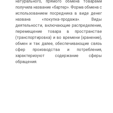
натурального, прямого обмена товарами
получила название «бартер». Форма обмена с
использованием посредника в виде денег
названа «покупка-продажа». Виды
деятельности, включающие распределение,
перемещение товара в пространстве
(транспортировка) и во времени (хранение),
обмен и так далее, обеспечивающие связь
сфер производства и потребления,
характеризуют содержание сферы
обращения.