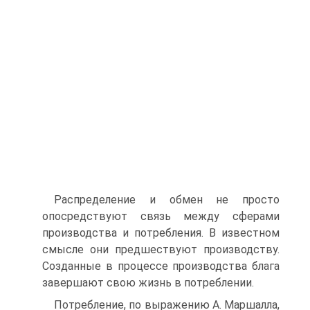
Распределение и обмен не просто
опосредствуют связь между сферами
производства и потребления. В известном
смысле они предшествуют производству.
Созданные в процессе производства блага
завершают свою жизнь в потреблении.
Потребление, по выражению А. Маршалла,