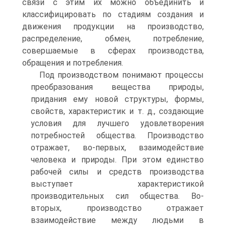
связи с этим их можно объединить и
классифицировать по стадиям создания и
движения продукции на производство,
распределение, обмен, потребление,
совершаемые в сферах производства,
обращения и потребления.
Под производством понимают процессы
преобразования вещества природы,
придания ему новой структуры, формы,
свойств, характеристик и т. д., создающие
условия для лучшего удовлетворения
потребностей общества. Производство
отражает, во-первых, взаимодействие
человека и природы. При этом единство
рабочей силы и средств производства
выступает характеристикой
производительных сил общества. Во-
вторых, производство отражает
взаимодействие между людьми в