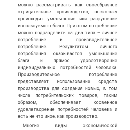
можно рассматривать как своеобразное
отрицательное производство, поскольку
происходит уменьшение или разрушение
используемого блага. При этом потребление
можно подразделить на два типа – личное
потребление и производительное
потребление. Результатом личного
потребления оказывается уменьшение
блага и прямое удовлетворение
индивидуальных потребностей человека.
Производительное потребление
представляет использование средств
производства для создания новых, в том
числе потребительских товаров, таким
образом, обеспечивает косвенное
удовлетворение потребностей человека и
есть не что иное, как производство.
Многие виды экономической