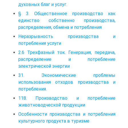
духовных благ и услуг.
§ 3. Общественное производство как
единство собственно производства,
распределения, обмена и потребления
Неразрывность производства и
потребления услуги
2.6 Трехфазный ток. Генерация, передача,
распределение и потребление
электрической энергии
31. Экономические проблемы
использования отходов производства и
потребления.
118. Производство и потребление
животноводческой продукции
Особенности производства и потребления
культурного продукта в туризме