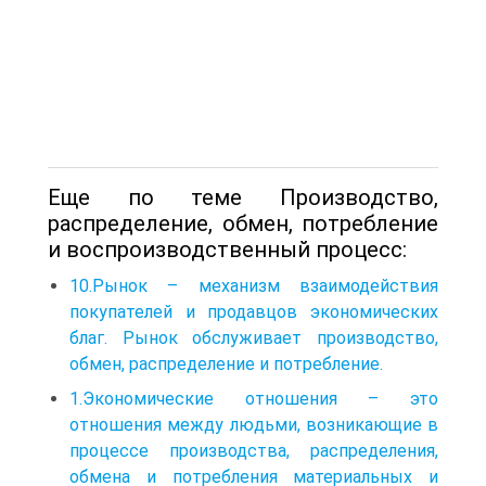
Еще по теме Производство,
распределение, обмен, потребление
и воспроизводственный процесс:
10.Рынок – механизм взаимодействия
покупателей и продавцов экономических
благ. Рынок обслуживает производство,
обмен, распределение и потребление.
1.Экономические отношения – это
отношения между людьми, возникающие в
процессе производства, распределения,
обмена и потребления материальных и