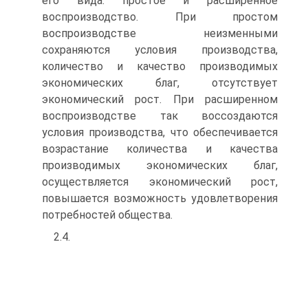
его вида: простое и расширенное
воспроизводство. При простом
воспроизводстве неизменными
сохраняются условия производства,
количество и качество производимых
экономических благ, отсутствует
экономический рост. При расширенном
воспроизводстве так воссоздаются
условия производства, что обеспечивается
возрастание количества и качества
производимых экономических благ,
осуществляется экономический рост,
повышается возможность удовлетворения
потребностей общества.
2.4.