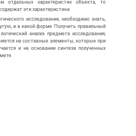
ем отдельных характеристик объекта, то
содержат эти характеристики.
гического исследования, необходимо знать,
угую, и в какой форме. Получить правильный
логический анализ предмета исследования,
няется на составные элементы, которые при
ается и на основании синтеза полученных
мете.