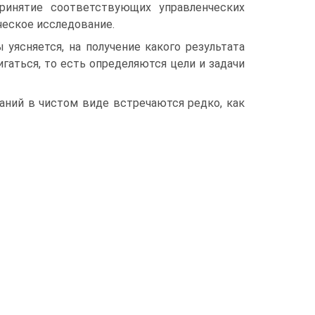
ринятие соответствующих управленческих
еское исследование.
уясняется, на получение какого результата
гаться, то есть определяются цели и задачи
аний в чистом виде встречаются редко, как