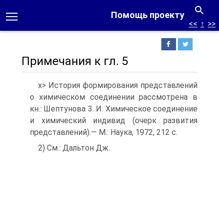
Помощь проекту
<<
↑
>>
Примечания к гл. 5
х> История формирования представлений
о химическом соединении рассмотрена в
кн.: Шептунова 3. И. Химическое соединение
и химический индивид (очерк развития
представлений).— М.: Наука, 1972, 212 с.
2) См.: Дальтон Дж.