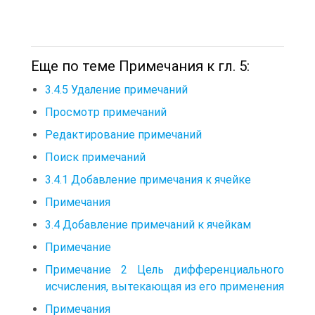
Еще по теме Примечания к гл. 5:
3.4.5 Удаление примечаний
Просмотр примечаний
Редактирование примечаний
Поиск примечаний
3.4.1 Добавление примечания к ячейке
Примечания
3.4 Добавление примечаний к ячейкам
Примечание
Примечание 2 Цель дифференциального
исчисления, вытекающая из его применения
Примечания