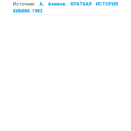
Источник:
А. Азимов. КРАТКАЯ ИСТОРИЯ
ХИМИИ. 1983