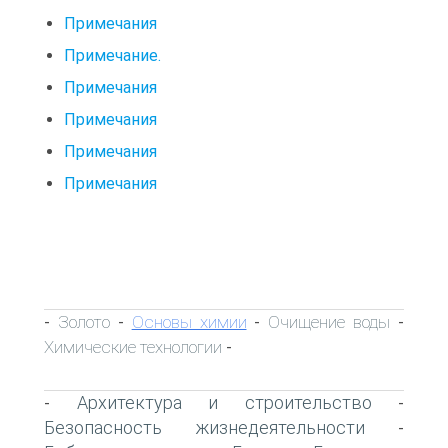
Примечания
Примечание.
Примечания
Примечания
Примечания
Примечания
Золото
Основы химии
Очищение воды
-
-
-
-
Химические технологии
-
Архитектура и строительство
-
-
Безопасность жизнедеятельности
-