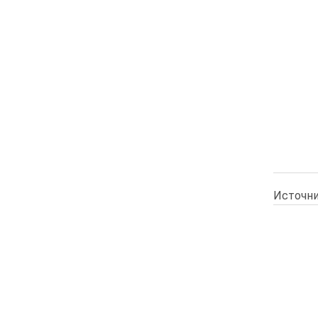
Источни