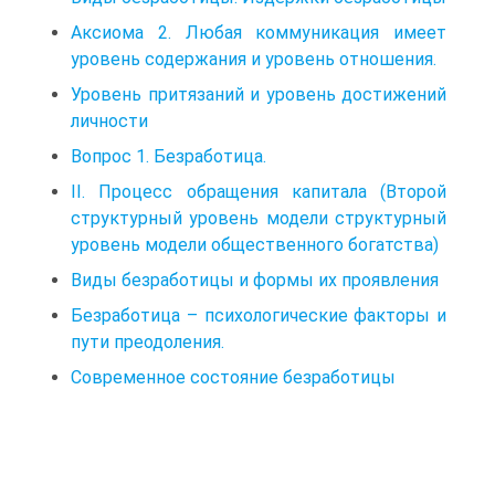
Аксиома 2. Любая коммуникация имеет
уровень содержания и уровень отношения.
Уровень притязаний и уровень достижений
личности
Вопрос 1. Безработица.
II. Процесс обращения капитала (Второй
структурный уровень модели структурный
уровень модели общественного богатства)
Виды безработицы и формы их проявления
Безработица – психологические факторы и
пути преодоления.
Современное состояние безработицы