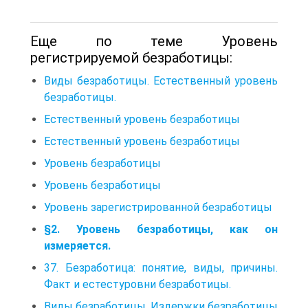
Еще по теме Уровень
регистрируемой безработицы:
Виды безработицы. Естественный уровень
безработицы.
Естественный уровень безработицы
Естественный уровень безработицы
Уровень безработицы
Уровень безработицы
Уровень зарегистрированной безработицы
§2. Уровень безработицы, как он
измеряется.
37. Безработица: понятие, виды, причины.
Факт и естестуровни безработицы.
Виды безработицы. Издержки безработицы