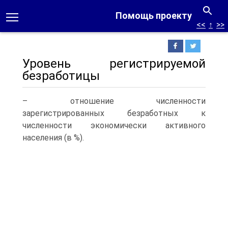
Помощь проекту
<<
↑
>>
Уровень регистрируемой
безработицы
– отношение численности
зарегистрированных безработных к
численности экономически активного
населения (в %).