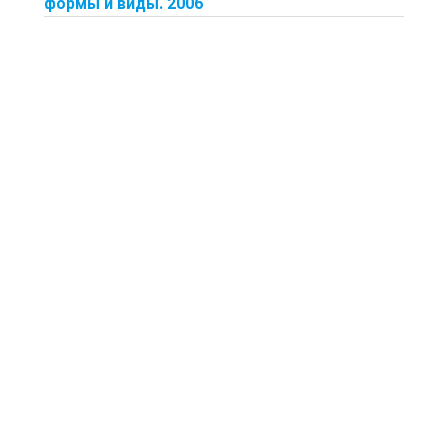
формы и виды. 2006