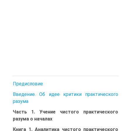
Предисловие
Введение. Об идее критики практического
разума
Часть 1. Учение чистого практического
разума о началах
Книга 1. Аналитика чистого практического