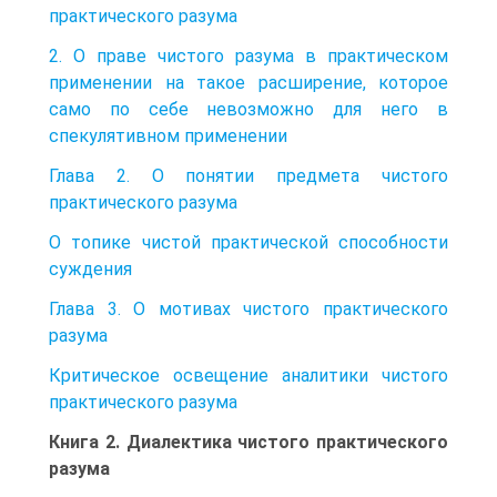
практического разума
2. О праве чистого разума в практическом
применении на такое расширение, которое
само по себе невозможно для него в
спекулятивном применении
Глава 2. О понятии предмета чистого
практического разума
О топике чистой практической способности
суждения
Глава 3. О мотивах чистого практического
разума
Критическое освещение аналитики чистого
практического разума
Книга 2. Диалектика чистого практического
разума