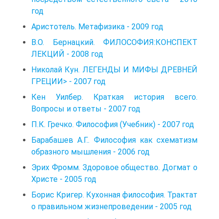
год
Аристотель. Метафизика - 2009 год
В.О. Бернацкий. ФИЛОСОФИЯ:КОНСПЕКТ
ЛЕКЦИЙ - 2008 год
Николай Кун. ЛЕГЕНДЫ И МИФЫ ДРЕВНЕЙ
ГРЕЦИИ> - 2007 год
Кен Уилбер. Краткая история всего.
Вопросы и ответы - 2007 год
П.К. Гречко. Философия (Учебник) - 2007 год
Барабашев А.Г.. Философия как схематизм
образного мышления - 2006 год
Эрих Фромм. Здоровое общество. Догмат о
Христе - 2005 год
Борис Кригер. Кухонная философия. Трактат
о правильном жизнепроведении - 2005 год