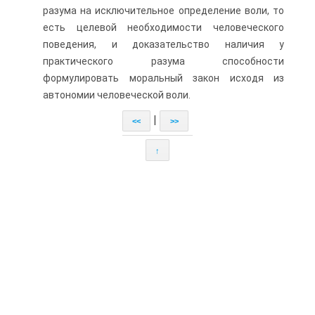
разума на исключительное определение воли, то
есть целевой необходимости человеческого
поведения, и доказательство наличия у
практического разума способности
формулировать моральный закон исходя из
автономии человеческой воли.
|
<<
>>
↑