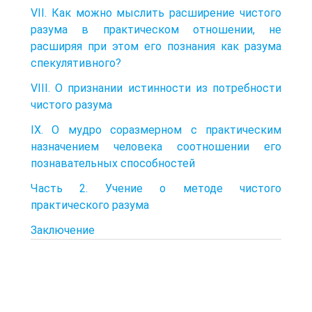
VII. Как можно мыслить расширение чистого
разума в практическом отношении, не
расширяя при этом его познания как разума
спекулятивного?
VIII. О признании истинности из потребности
чистого разума
IX. О мудро соразмерном с практическим
назначением человека соотношении его
познавательных способностей
Часть 2. Учение о методе чистого
практического разума
Заключение