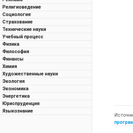
Религиоведение
Социология
Страхование
Технические науки
Учебный процесс
Физика
Философия
Финансы
Химия
Художественные науки
Экология
Экономика
Энергетика
Юриспруденция
Языкознание
Источн
програм