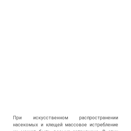
При искусственном распространении
насекомых и клещей массовое истребление