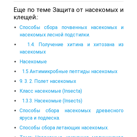
Еще по теме Защита от насекомых и
клещей.:
Способы сбора почвенных насекомых и
насекомых лесной подстилки.
1.4. Получение хитина и хитозана из
насекомых
Насекомые
1.5 Антимикробные пептиды насекомых
9. 3. 2. Полет насекомых
Класс насекомые (Insecta)
1.3.3. Насекомые (Insects)
Способы сбора насекомых древесного
яруса и подлеска.
Способы сбора летающих насекомых.