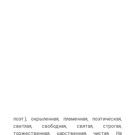
поэт.), окрыленная, пламенная, поэтическая,
светлая, свободная, святая, строгая,
торжественная, царственная, чистая. На