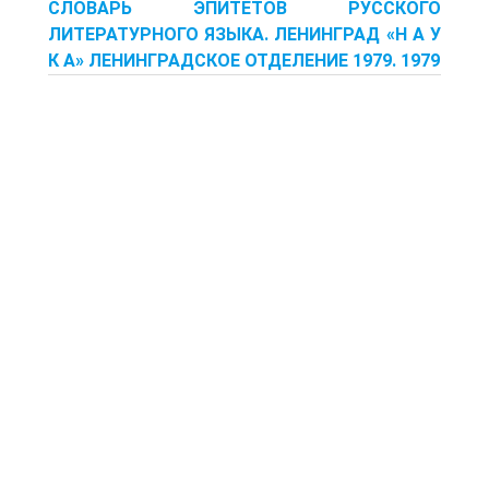
СЛОВАРЬ ЭПИТЕТОВ РУССКОГО
ЛИТЕРАТУРНОГО ЯЗЫКА. ЛЕНИНГРАД «Н А У
К А» ЛЕНИНГРАДСКОЕ ОТДЕЛЕНИЕ 1979. 1979