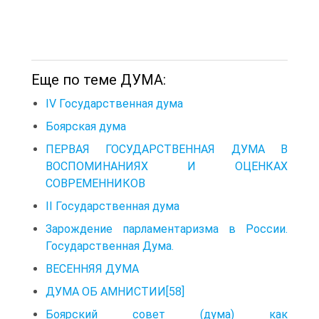
Еще по теме ДУМА:
IV Государственная дума
Боярская дума
ПЕРВАЯ ГОСУДАРСТВЕННАЯ ДУМА В
ВОСПОМИНАНИЯХ И ОЦЕНКАХ
СОВРЕМЕННИКОВ
II Государственная дума
Зарождение парламентаризма в России.
Государственная Дума.
ВЕСЕННЯЯ ДУМА
ДУМА ОБ АМНИСТИИ[58]
Боярский совет (дума) как