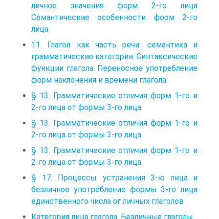
личное значения форм 2-го лица
Семантические особенности форм 2-го
лица
11. Глагол как часть речи: семантика и
грамматические категории. Синтаксические
функции глагола. Переносное употребление
форм наклонения и времени глагола.
§ 13. Грамматические отличия форм 1-го и
2-го лица от формы 3-го лица
§ 13. Грамматические отличия форм 1-го и
2-го лица от формы 3-го лица
§ 13. Грамматические отличия форм 1-го и
2-го лица от формы 3-го лица
§ 17. Процессы устранения 3-ю лица и
безличное употребление формы 3-го лица
единственного числа ог личных глаголов
Категория лица глагола. Безличные глаголы