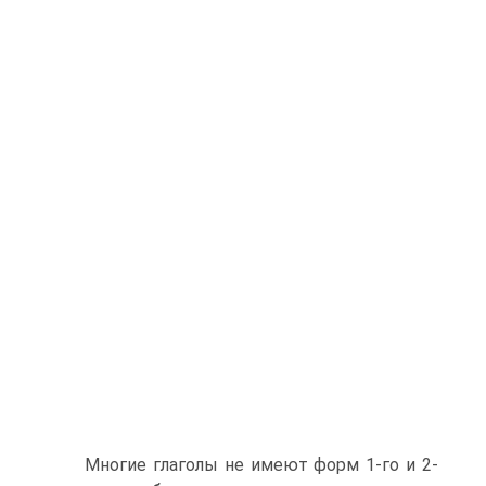
Многие глаголы не имеют форм 1-го и 2-