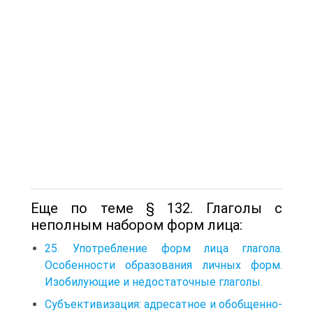
Еще по теме § 132. Глаголы с
неполным набором форм лица:
25. Употребление форм лица глагола.
Особенности образования личных форм.
Изобилующие и недостаточные глаголы.
Субъективизация: адресатное и обобщенно-