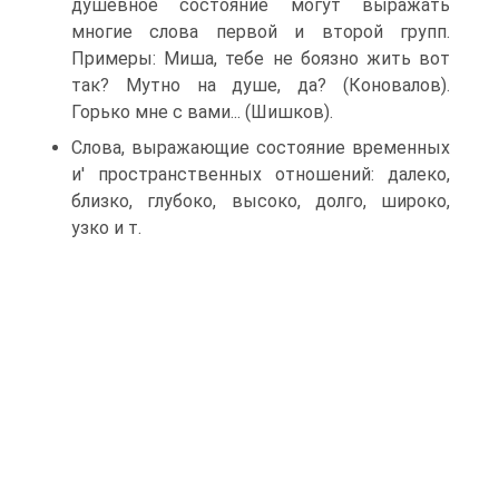
душевное состояние могут выражать
многие слова первой и второй групп.
Примеры: Миша, тебе не боязно жить вот
так? Мутно на душе, да? (Коновалов).
Горько мне с вами... (Шишков).
Слова, выражающие состояние временных
и' пространственных отношений: далеко,
близко, глубоко, высоко, долго, широко,
узко и т.