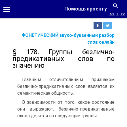
Помощь проекту
<<
↑
>>
ФОНЕТИЧЕСКИЙ звуко-буквенный разбор
слов онлайн
§ 178. Группы безлично-
предикативных слов по
значению
Главным отличительным признаком
безлично-предикативных слов является их
семантическая общность.
В зависимости от того, какое состояние
они выражают, безлично-предикативные
слова делятся на следующие группы.