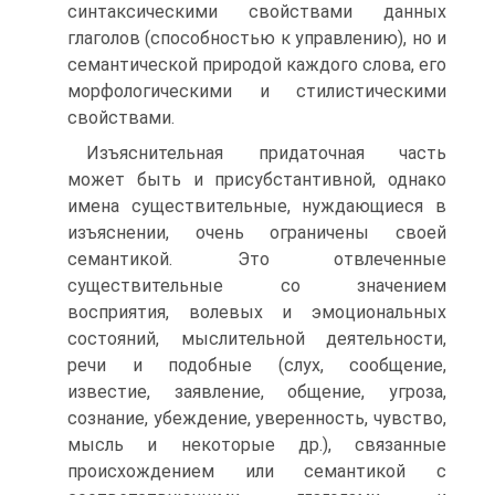
синтаксическими свойствами данных
глаголов (способностью к управлению), но и
семантической природой каждого слова, его
морфологическими и стилистическими
свойствами.
Изъяснительная придаточная часть
может быть и присубстантивной, однако
имена существительные, нуждающиеся в
изъяснении, очень ограничены своей
семантикой. Это отвлеченные
существительные со значением
восприятия, волевых и эмоциональных
состояний, мыслительной деятельности,
речи и подобные (слух, сообщение,
известие, заявление, общение, угроза,
сознание, убеждение, уверенность, чувство,
мысль и некоторые др.), связанные
происхождением или семантикой с