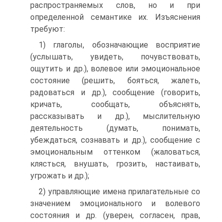
распространяемых слов, но и при
определенной семантике их. Изъяснения
требуют:
1) глаголы, обозначающие восприятие
(услышать, увидеть, почувствовать,
ощутить и др.), волевое или эмоциональное
состояние (решить, бояться, жалеть,
радоваться и др.), сообщение (говорить,
кричать, сообщать, объяснять,
рассказывать и др.), мыслительную
деятельность (думать, понимать,
убеждаться, сознавать и др.), сообщение с
эмоциональным оттенком (жаловаться,
клясться, внушать, грозить, настаивать,
угрожать и др.);
2) управляющие имена прилагательные со
значением эмоционального и волевого
состояния и др. (уверен, согласен, прав,