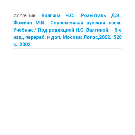
Источник:
Валгина Н.С., Розенталь Д.Э.,
Фомина М.И.. Современный русский язык:
Учебник / Под редакцией Н.С. Валгиной. - 6-е
изд., перераб. и доп. Москва: Логос,2002. 528
с.. 2002