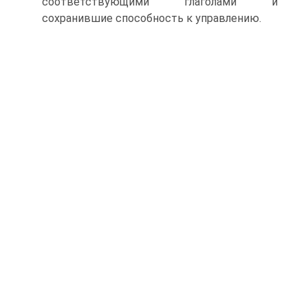
соответствующими глаголами и
сохранившие способность к управлению.