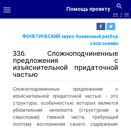
Помощь проекту
<<
↑
>>
ФОНЕТИЧЕСКИЙ звуко-буквенный разбор
слов онлайн
336. Сложноподчиненные
предложения с
изъяснительной придаточной
частью
Сложноподчиненные предложения с
изъяснительной придаточной частью - это
структуры, особенностью которых является
обязательная неполнота (структурная и
смысловая) главной части, требующей
поэтому восполнения своего содержания.