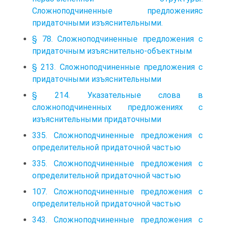
Сложноподчиненные предложенияс
придаточными изъяснительными.
§ 78. Сложноподчиненные предложения с
придаточным изъяснительно-объектным
§ 213. Сложноподчиненные предложения с
придаточными изъяснительными
§ 214. Указательные слова в
сложноподчиненных предложениях с
изъяснительными придаточными
335. Сложноподчиненные предложения с
определительной придаточной частью
335. Сложноподчиненные предложения с
определительной придаточной частью
107. Сложноподчиненные предложения с
определительной придаточной частью
343. Сложноподчиненные предложения с