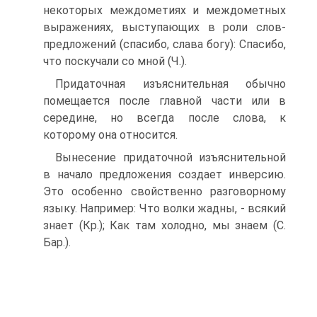
некоторых междометиях и междометных
выражениях, выступающих в роли слов-
предложений (спасибо, слава богу): Спасибо,
что поскучали со мной (Ч.).
Придаточная изъяснительная обычно
помещается после главной части или в
середине, но всегда после слова, к
которому она относится.
Вынесение придаточной изъяснительной
в начало предложения создает инверсию.
Это особенно свойственно разговорному
языку. Например: Что волки жадны, - всякий
знает (Кр.); Как там холодно, мы знаем (С.
Бар.).