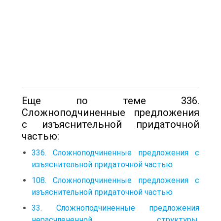
Еще по теме 336.
Сложноподчиненные предложения
с изъяснительной придаточной
частью:
336. Сложноподчиненные предложения с
изъяснительной придаточной частью
108. Сложноподчиненные предложения с
изъяснительной придаточной частью
33. Сложноподчиненные предложения
нерасчлененной структуры.