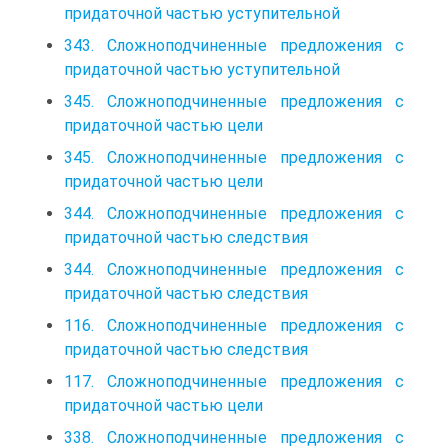
придаточной частью уступительной
343. Сложноподчиненные предложения с
придаточной частью уступительной
345. Сложноподчиненные предложения с
придаточной частью цели
345. Сложноподчиненные предложения с
придаточной частью цели
344. Сложноподчиненные предложения с
придаточной частью следствия
344. Сложноподчиненные предложения с
придаточной частью следствия
116. Сложноподчиненные предложения с
придаточной частью следствия
117. Сложноподчиненные предложения с
придаточной частью цели
338. Сложноподчиненные предложения с