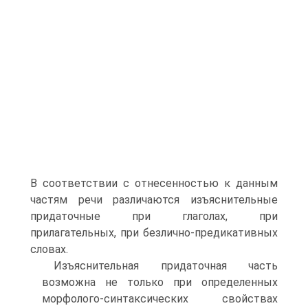
В соответствии с отнесенностью к данным
частям речи различаются изъяснительные
придаточные при глаголах, при
прилагательных, при безлично-предикативных
словах.
Изъяснительная придаточная часть
возможна не только при определенных
морфолого-синтаксических свойствах