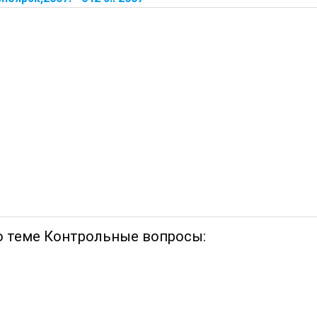
о теме Контрольные вопросы: