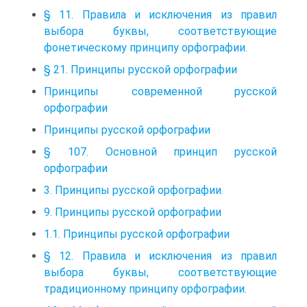
§ 11. Правила и исключения из правил
выбора буквы, соответствующие
фонетическому принципу орфографии.
§ 21. Принципы русской орфографии
Принципы современной русской
орфографии
Принципы русской орфографии
§ 107. Основной принцип русской
орфографии
3. Принципы русской орфографии.
9. Принципы русской орфографии
1.1. Принципы русской орфографии
§ 12. Правила и исключения из правил
выбора буквы, соответствующие
традиционному принципу орфографии.