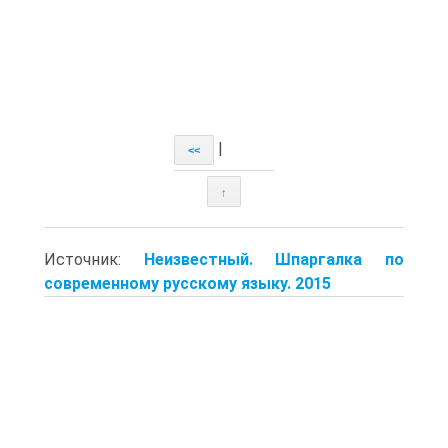
|
<<
↑
Источник:
Неизвестный. Шпаргалка по
современному русскому языку. 2015