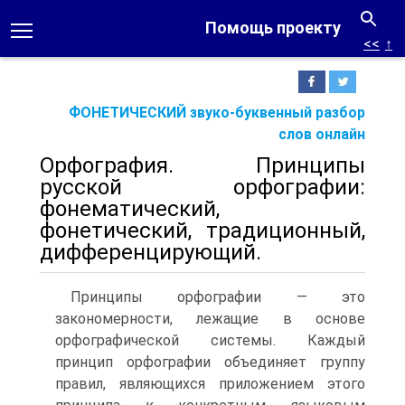
Помощь проекту
<<
↑
ФОНЕТИЧЕСКИЙ звуко-буквенный разбор
слов онлайн
Орфография. Принципы
русской орфографии:
фонематический,
фонетический, традиционный,
дифференцирующий.
Принципы орфографии — это
закономерности, лежащие в основе
орфографической системы. Каждый
принцип орфографии объединяет группу
правил, являющихся приложением этого