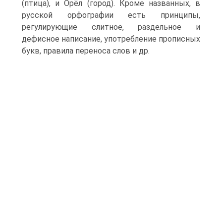
(птица), и Орёл (город). Кроме названных, в
русской орфографии есть принципы,
регулирующие слитное, раздельное и
дефисное написание, употребление прописных
букв, правила переноса слов и др.