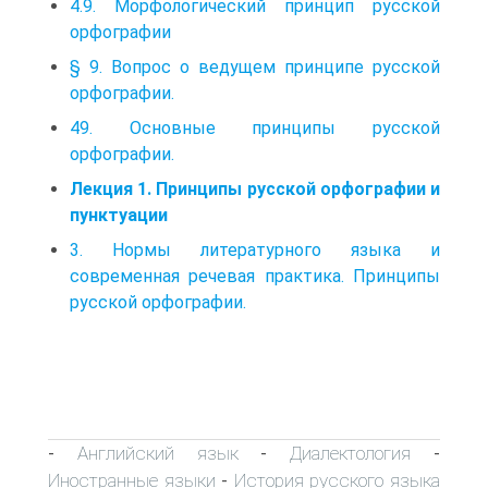
4.9. Морфологический принцип русской
орфографии
§ 9. Вопрос о ведущем принципе русской
орфографии.
49. Основные принципы русской
орфографии.
Лекция 1. Принципы русской орфографии и
пунктуации
3. Нормы литературного языка и
современная речевая практика. Принципы
русской орфографии.
Английский язык
Диалектология
-
-
-
Иностранные языки
История русского языка
-