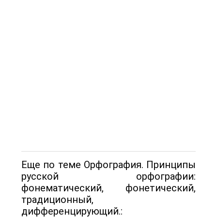
Еще по теме Орфография. Принципы
русской орфографии:
фонематический, фонетический,
традиционный,
дифференцирующий.: