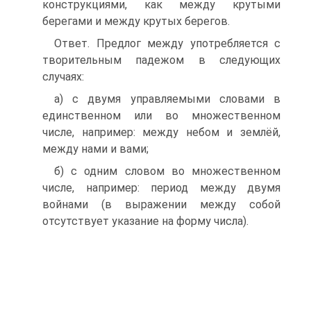
конструкциями, как между крутыми
берегами и между крутых берегов.
Ответ. Предлог между употребляется с
творительным падежом в следующих
случаях:
а) с двумя управляемыми словами в
единственном или во множественном
числе, например: между небом и землёй,
между нами и вами;
б) с одним словом во множественном
числе, например: период между двумя
войнами (в выражении между собой
отсутствует указание на форму числа).