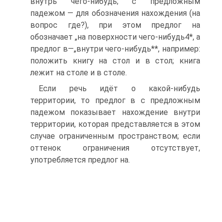
внутрь чего-нибудь; с предложным
падежом — для обозначения нахождения (на
вопрос где?), при этом предлог на
обозначает „на поверхности чего-нибудь4*, а
предлог в—„внутри чего-нибудь**, например:
положить книгу на стол и в стол; книга
лежит на столе и в столе.
Если речь идёт о какой-нибудь
территории, то предлог в с предложным
падежом показывает нахождение внутри
территории, которая представляется в этом
случае ограниченным пространством; если
оттенок ограничения отсутствует,
употребляется предлог на.