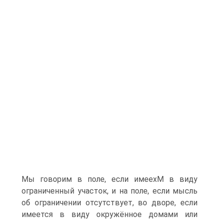
Мы говорим в поле, если имеехМ в виду
ограниченный участок, и на поле, если мысль
об ограничении отсутствует, во дворе, если
имеется в виду окружённое домами или