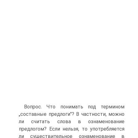
Вопрос. Что понимать под термином
„составные предлоги"? В частности, можно
ли считать слова в ознаменование
предлогом? Если нельзя, то употребляется
ли существительное ознаменование в