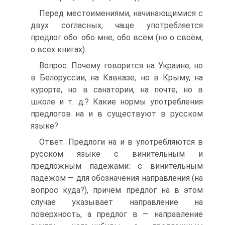
Перед местоимениями, начинающимися с
двух согласных, чаще употребляется
предлог обо: обо мне, обо всём (но о своём,
о всех книгах).
Вопрос. Почему говорится на Украине, но
в Белоруссии, на Кавказе, но в Крыму, на
курорте, но в санатории, на почте, но в
школе и т. д.? Какие нормы употребления
предлогов на и в существуют в русском
языке?
Ответ. Предлоги на и в употребляются в
русском языке с винительным и
предложным падежами: с винительным
падежом — для обозначения направления (на
вопрос куда?), причём предлог на в этом
случае указывает направление на
поверхность, а предлог в — направление