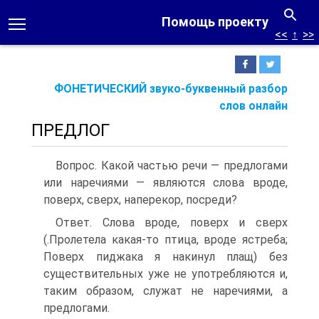
Помощь проекту
<<
↑
>>
ФОНЕТИЧЕСКИЙ звуко-буквенный разбор
слов онлайн
ПРЕДЛОГ
Вопрос. Какой частью речи — предлогами
или наречиями — являются слова вроде,
поверх, сверх, наперекор, посреди?
Ответ. Слова вроде, поверх и сверх
(.Пролетела какая-то птица, вроде ястреба;
Поверх пиджака я накинул плащ) без
существительных уже не употребляются и,
таким образом, служат не наречиями, а
предлогами.