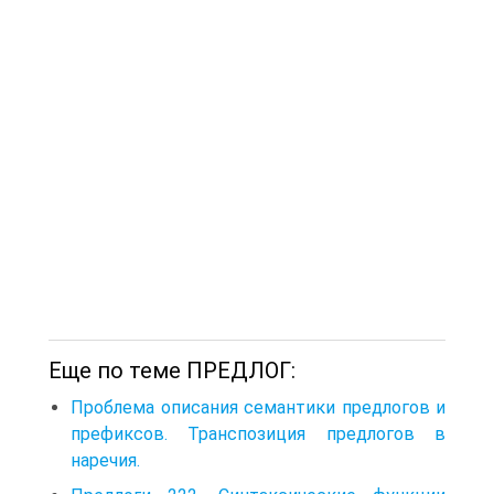
Еще по теме ПРЕДЛОГ:
Проблема описания семантики предлогов и
префиксов. Транспозиция предлогов в
наречия.