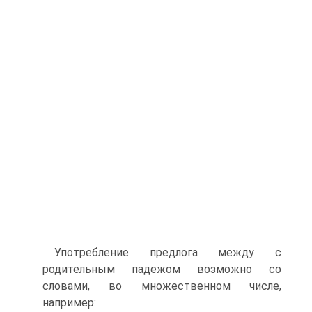
Употребление предлога между с
родительным падежом возможно со
словами, во множественном числе,
например: