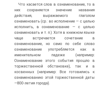
Что касается слов в ознаменование, то в
них сохраняется значение названия
действия, выражаемого глаголом
ознаменовать (ср.: во исполнение — с целью
исполнить, в ознаменование — с целью
ознаменовать и т. п.). Хотя в книжном языке
чаще встречается сочетание в
ознаменование, но само по себе слово
ознаменование употребляется как в
именительном падеже (например:
Ознаменование этого события прошло в
торжественной обстановке), так и в
косвенных (например: Все готовились к
ознаменованию этой торжественной даты
—800-летия города).