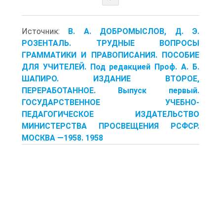
Источник:
В. А. ДОБРОМЫСЛОВ, Д. Э.
РОЗЕНТАЛЬ. ТРУДНЫЕ ВОПРОСЫ
ГРАММАТИКИ И ПРАВОПИСАНИЯ. ПОСОБИЕ
ДЛЯ УЧИТЕЛЕЙ. Под редакцией Проф. А. Б.
ШАПИРО. ИЗДАНИЕ ВТОРОЕ,
ПЕРЕРАБОТАННОЕ. Выпуск первый.
ГОСУДАРСТВЕННОЕ УЧЕБНО-
ПЕДАГОГИЧЕСКОЕ ИЗДАТЕЛЬСТВО
МИНИСТЕРСТВА ПРОСВЕЩЕНИЯ РСФСР.
МОСКВА —1958. 1958