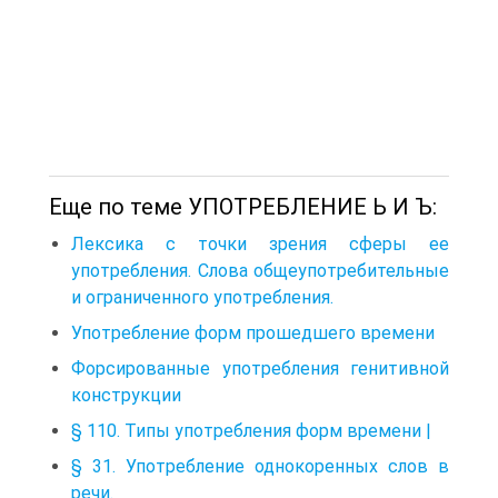
Еще по теме УПОТРЕБЛЕНИЕ Ь И Ъ:
Лексика с точки зрения сферы ее
употребления. Слова общеупотребительные
и ограниченного употребления.
Употребление форм прошедшего времени
Форсированные употребления генитивной
конструкции
§ 110. Типы употребления форм времени |
§ 31. Употребление однокоренных слов в
речи.