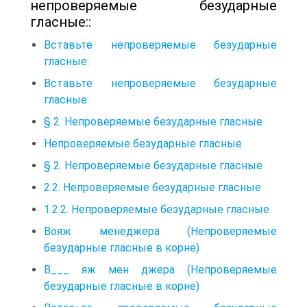
непроверяемые безударные
гласные::
Вставьте непроверяемые безударные
гласные:
Вставьте непроверяемые безударные
гласные:
§ 2. Непроверяемые безударные гласные
Непроверяемые безударные гласные
§ 2. Непроверяемые безударные гласные
2.2. Непроверяемые безударные гласные
1.2.2. Непроверяемые безударные гласные
Вояж менеджера (Непроверяемые
безударные гласные в корне)
В___ яж мен джера (Непроверяемые
безударные гласные в корне)