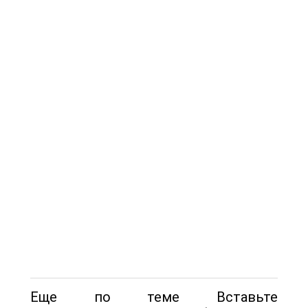
Еще по теме Вставьте