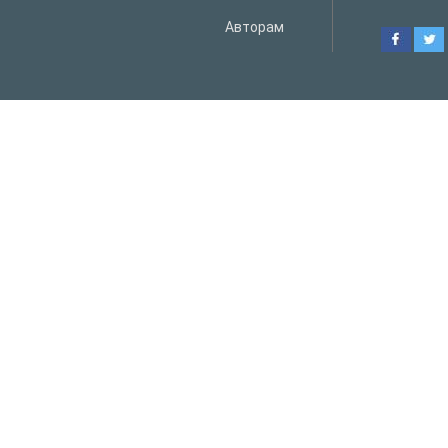
Авторам