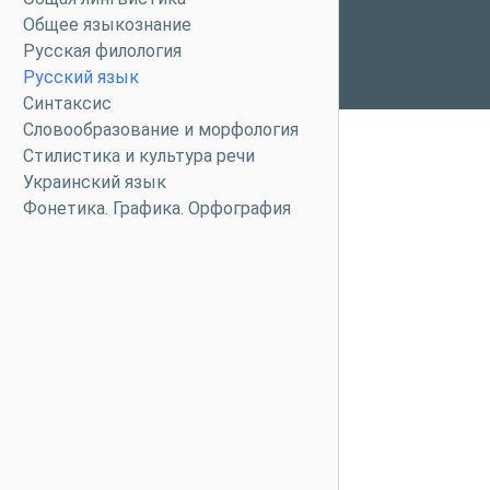
Общее языкознание
Русская филология
Русский язык
Синтаксис
Словообразование и морфология
Стилистика и культура речи
Украинский язык
Фонетика. Графика. Орфография