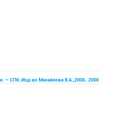
. — СПб.:Изд-во Михайлова В.А.,2000.. 2000