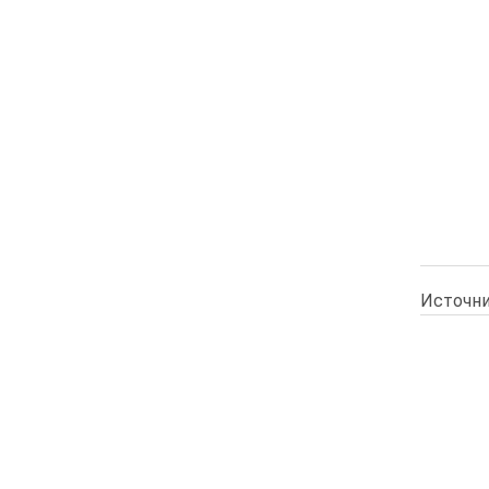
Источни