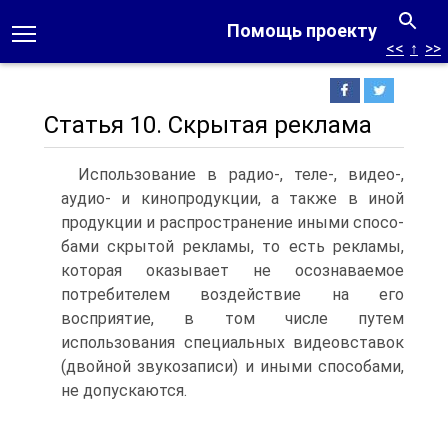
Помощь проекту
<<
↑
>>
Статья 10. Скрытая реклама
Использование в радио-, теле-, видео-,
аудио- и кинопродук­ции, а также в иной
продукции и распространение иными спосо­
бами скрытой рекламы, то есть рекламы,
которая оказывает не осознаваемое
потребителем воздействие на его
восприятие, в том числе путем
использования специальных видеовставок
(двойной звукозаписи) и иными способами,
не допускаются.