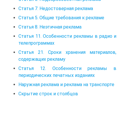
Статья 7. Недостоверная реклама
Статья 5. Общие требования к рекламе
Статья 8. Неэтичная реклама
Статья 11. Особенности рекламы в радио и
телепрограммах
Статья 21. Сроки хранения материалов,
содержащих рекламу
Статья 12. Особенности рекламы в
периодических печатных изданиях
Наружная реклама и реклама на транспорте
Скрытие строк и столбцов