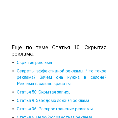
Еще по теме Статья 10. Скрытая
реклама:
Скрытая реклама
Секреты эффективной рекламы. Что такое
реклама? Зачем она нужна в салоне?
Реклама в салоне красоты
Статья 50. Скрытая запись
Статья 9. Заведомо ложная реклама
Статья 36. Распространение рекламы
Статья 6. Недобросовестная реклама