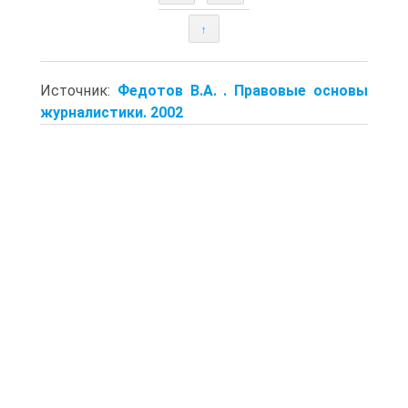
↑
Источник:
Федотов В.А. . Правовые основы
журналистики. 2002