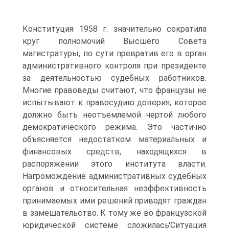
Конституция 1958 г. значительно сократила
круг полномочий Высшего Совета
магистратуры, по сути превратив его в орган
административного контроля при президенте
за деятельностью судебных работников.
Многие правоведы считают, что французы не
испытывают к правосудию доверия, которое
должно быть неотъемлемой чертой любого
демократического режима. Это частично
объясняется недостатком материальных и
финансовых средств, находящихся в
распоряжении этого института власти.
Нагромождение административных судебных
органов и относительная неэффективность
принимаемых ими решений приводят граждан
в замешательство. К тому же во французской
юридической системе сложилась'Ситуация