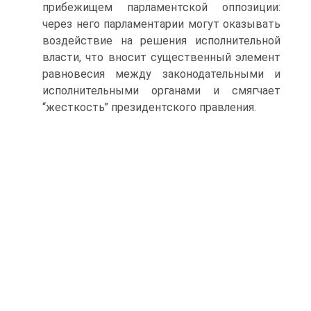
прибежищем парламентской оппозиции:
через него парламентарии могут оказывать
воздействие на решения исполнительной
власти, что вносит существенный элемент
равновесия между законодательными и
исполнительными органами и смягчает
“жесткость” президентского правления.