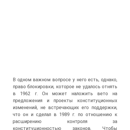
В одном важном вопросе у него есть, однако,
право блокировки, которое не удалось отнять
в 1962 г. Он может наложить вето на
предложения и проекты конституционных
изменений, не встречающих его поддержки,
что он и сделал в 1989 г. по отношению к
расширению контроля за
конституционностью законов. Чтобы