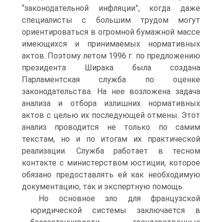
“законодательной инфляции”, когда даже
специалисты с большим трудом могут
ориентироваться в огромной бумажной массе
имеющихся и принимаемых нормативных
актов. Поэтому летом 1996 г. по предложению
президента Ширака была создана
Парламентская служба по оценке
законодательства. На нее возложена задача
анализа и отбора излишних нормативных
актов с целью их последующей отмены. Этот
анализ проводится не только по самим
текстам, но и по итогам их практической
реализации. Служба работает в тесном
контакте с министерством юстиции, которое
обязано предоставлять ей как необходимую
документацию, так и экспертную помощь.
Но основное зло для французской
юридической системы заключается в