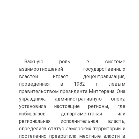
Важную роль в системе
взаимоотношений государственных
властей играет децентрализация,
проведенная в 1982 г. левым
правительством президента Миттерана. Она
упразднила административную опеку,
установила настоящие регионы, где
избиралась департаментская или
региональная исполнительная власть,
определила статус заморских территорий и
постепенно превратила местные власти в