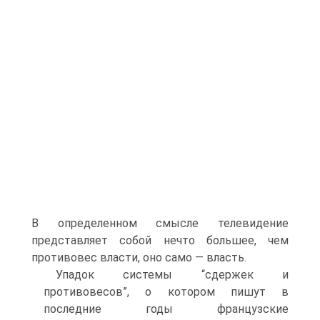
В определенном смысле телевидение
представляет собой нечто большее, чем
противовес власти, оно само — власть.
Упадок системы “сдержек и
противовесов”, о котором пишут в
последние годы французские