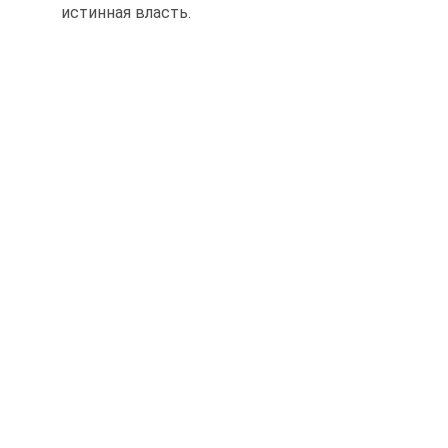
истинная власть.