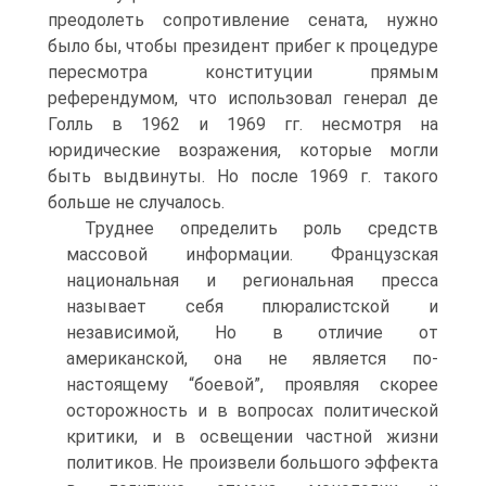
преодолеть сопротивление сената, нужно
было бы, чтобы президент прибег к процедуре
пересмотра конституции прямым
референдумом, что использовал генерал де
Голль в 1962 и 1969 гг. несмотря на
юридические возражения, которые могли
быть выдвинуты. Но после 1969 г. такого
больше не случалось.
Труднее определить роль средств
массовой информации. Французская
национальная и региональная пресса
называет себя плюралистской и
независимой, Но в отличие от
американской, она не является по-
настоящему “боевой”, проявляя скорее
осторожность и в вопросах политической
критики, и в освещении частной жизни
политиков. Не произвели большого эффекта