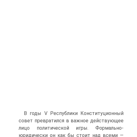
В годы V Республики Конституционный
совет превратился в важное действующее
лицо политической игры. Формально-
юридически он как бы стоит над всеми —