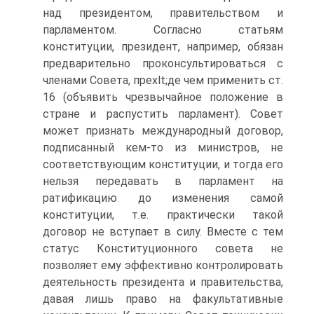
над президентом, правительством и
парламентом. Согласно статьям
конституции, президент, например, обязан
предварительно проконсультироваться с
членами Совета, прехlt;де чем применить ст.
16 (объявить чрезвычайное положение в
стране и распустить парламент). Совет
может признать международный договор,
подписанный кем-то из министров, не
соответствующим конституции, и тогда его
нельзя передавать в парламент на
ратификацию до изменения самой
конституции, т.е. практически такой
договор не вступает в силу. Вместе с тем
статус Конституционного совета не
позволяет ему эффективно контролировать
деятельность президента и правительства,
давая лишь право на факультативные