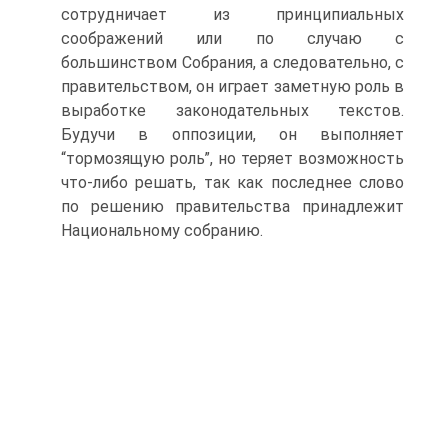
сотрудничает из принципиальных
соображений или по случаю с
большинством Собрания, а следовательно, с
правительством, он играет заметную роль в
выработке законодательных текстов.
Будучи в оппозиции, он выполняет
“тормозящую роль”, но теряет возможность
что-либо решать, так как последнее слово
по решению правительства принадлежит
Национальному собранию.