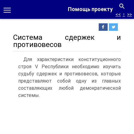
Помощь проекту
<<
↑
>>
Система сдержек и
противовесов
Для характеристики конституционного
строя V Республики необходимо изучить
судьбу сдержек и противовесов, которые
представляют собой одну из главных
составляющих любой демократической
системы.