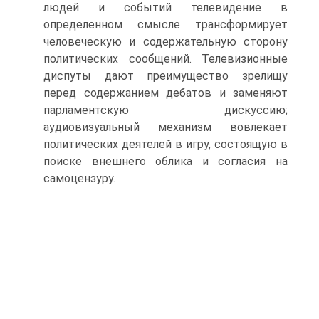
людей и событий телевидение в
определенном смысле трансформирует
человеческую и содержательную сторону
политических сообщений. Телевизионные
диспуты дают преимущество зрелищу
перед содержанием дебатов и заменяют
парламентскую дискуссию;
аудиовизуальный механизм вовлекает
политических деятелей в игру, состоящую в
поиске внешнего облика и согласия на
самоцензуру.