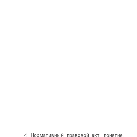
4. Нормативный правовой акт: понятие,