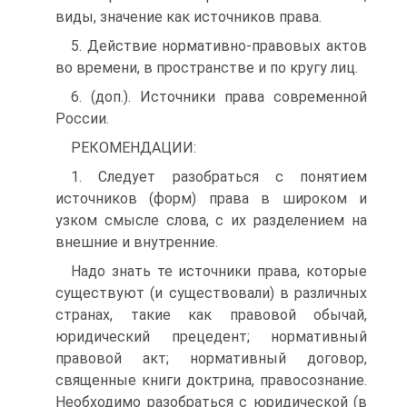
виды, значение как источников права.
5. Действие нормативно-правовых актов
во времени, в пространстве и по кругу лиц.
6. (доп.). Источники права современной
России.
РЕКОМЕНДАЦИИ:
1. Следует разобраться с понятием
источников (форм) права в широком и
узком смысле слова, с их разделением на
внешние и внутренние.
Надо знать те источники права, которые
существуют (и существовали) в различных
странах, такие как правовой обычай,
юридический прецедент; нормативный
правовой акт; нормативный договор,
священные книги доктрина, правосознание.
Необходимо разобраться с юридической (в