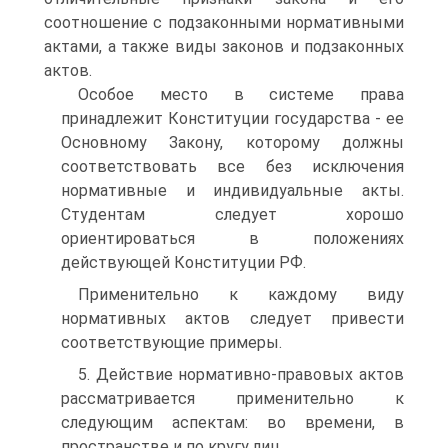
соотношение с подзаконными нормативными
актами, а также виды законов и подзаконных
актов.
Особое место в системе права
принадлежит Конституции государства - ее
Основному Закону, которому должны
соответствовать все без исключения
нормативные и индивидуальные акты.
Студентам следует хорошо
ориентироваться в положениях
действующей Конституции РФ.
Применительно к каждому виду
нормативных актов следует привести
соответствующие примеры.
5. Действие нормативно-правовых актов
рассматривается применительно к
следующим аспектам: во времени, в
пространстве и по кругу лиц.