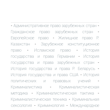
Административное право зарубежных стран
-
-
Гражданское право зарубежных стран
-
Европейское право
Жилищное право Р.
-
Казахстан
Зарубежное конституционное
-
право
Исламское право
История
-
-
государства и права Германии
История
-
государства и права зарубежных стран
-
История государства и права Р. Беларусь
-
История государства и права США
История
-
политических и правовых учений
-
Криминалистика
Криминалистическая
-
методика
Криминалистическая тактика
-
-
Криминалистическая техника
Криминальная
-
сексология
Криминология
Международное
-
-