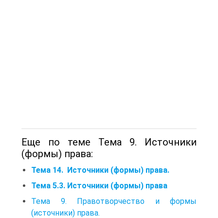
Еще по теме Тема 9. Источники
(формы) права:
Тема 14. Источники (формы) права.
Тема 5.3. Источники (формы) права
Тема 9. Правотворчество и формы
(источники) права.