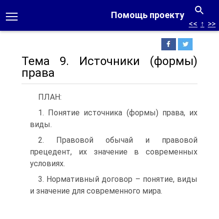
Помощь проекту
<<
↑
>>
Тема 9. Источники (формы)
права
ПЛАН:
1. Понятие источника (формы) права, их
виды.
2. Правовой обычай и правовой
прецедент, их значение в современных
условиях.
3. Нормативный договор – понятие, виды
и значение для современного мира.