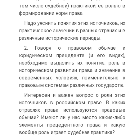
том числе судебной) практикой, ее ролью в
формировании норм права.
Надо уяснить понятия этих источников, их
практическое значении в разных странах и в
различные исторические периоды.
2. Говоря о правовом обычае и
юридическом прецеденте (и его видах),
необходимо выделить их понятие, роль в
историческом развитии права и значение в
современных условиях, применительно к
правовым системам различных государств.
Интересен и важен вопрос о роли этих
источников в российском праве. В каких
отраслях права используются правовые
обычаи? Имеют ли у нас место какие-либо
элементы прецедентного права и какую
вообще роль играет судебная практика?