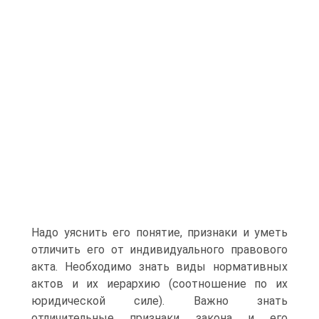
Надо уяснить его понятие, признаки и уметь
отличить его от индивидуального правового
акта. Необходимо знать виды нормативных
актов и их иерархию (соотношение по их
юридической силе). Важно знать
отличительные признаки закона и его