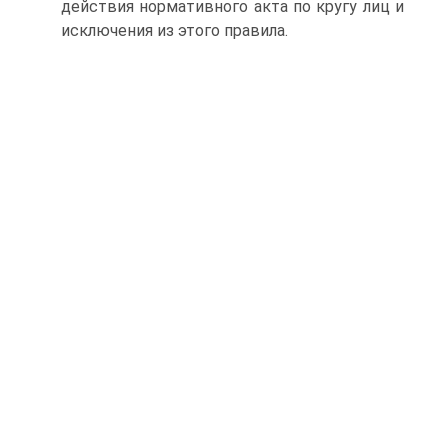
действия нормативного акта по кругу лиц и
исключения из этого правила.