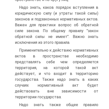
Надо знать, каков порядок вступления в
юридическую силу (и утраты такой силы)
законов и подзаконных нормативных актов.
Важен для практики вопрос об обратной
силе закона. По общему правилу "закон
обратной силы не имеет". Важно знать
исключения из этого правила.
Применительно к действию нормативных
актов в пространстве необходимо
представлять себе чем определяется
территория, на которой такой акт
действует, и что входит в территорию
государства. Также надо знать в каких
случаях нормативный акт будет
действовать вне зависимости от
территории государства.
Надо знать также общее правило