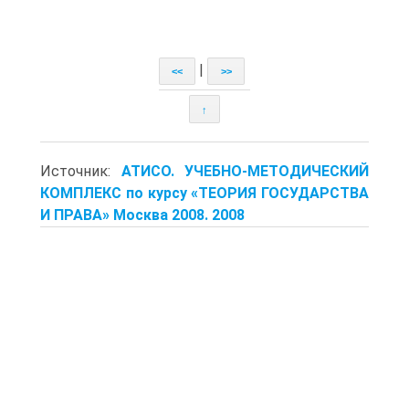
|
<<
>>
↑
Источник:
АТИСО. УЧЕБНО-МЕТОДИЧЕСКИЙ
КОМПЛЕКС по курсу «ТЕОРИЯ ГОСУДАРСТВА
И ПРАВА» Москва 2008. 2008