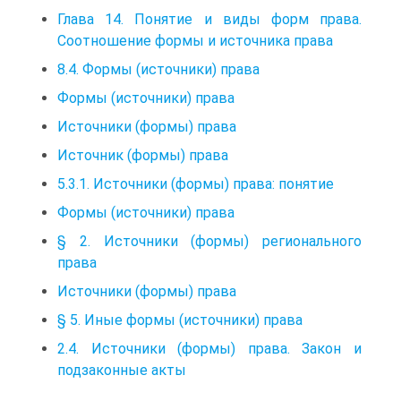
Глава 14. Понятие и виды форм права.
Соотношение формы и источника права
8.4. Формы (источники) права
Формы (источники) права
Источники (формы) права
Источник (формы) права
5.3.1. Источники (формы) права: понятие
Формы (источники) права
§ 2. Источники (формы) регионального
права
Источники (формы) права
§ 5. Иные формы (источники) права
2.4. Источники (формы) права. Закон и
подзаконные акты