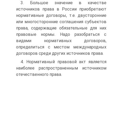
3. Большое значение в качестве
источников права в России приобретают
нормативные договоры, т.е. двусторонние
или многосторонние соглашения субъектов
права, содержащие обязательные для них
правовые нормы. Надо разобраться с
видами нормативных договоров,
определиться с местом международных
договоров среди других источников права.
4. Нормативный правовой акт является
наиболее распространенным источником
отечественного права.