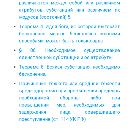
различаются между собой или различием
атрибутов субстанций или различием их
модусов (состояний) 5.
Теорема 4. Идея бога, из которой вытекает
бесконечно многое бесконечно многими
способами, может быть только одна.
§ 86. Необходимое существование
единственной субстанции и ее атрибуты
Теорема 8. Всякая субстанция необходимо
бесконечна.
Причинение тяжкого или средней тяжести
вреда здоровью при превышении пределов
необходимой обороны либо при
превышении мер, необходимых для
задержания лица, совершившего
преступление (ст. 114 УК РФ)