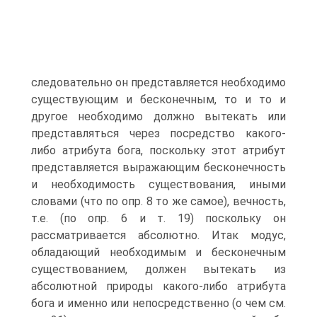
следовательно он представляется необходимо
существующим и бесконечным, то и то и
другое необходимо должно вытекать или
представляться через посредство какого-
либо атрибута бога, поскольку этот атрибут
представляется выражающим бесконечность
и необходимость существования, иными
словами (что по опр. 8 то же самое), вечность,
т.е. (по опр. 6 и т. 19) поскольку он
рассматривается абсолютно. Итак модус,
обладающий необходимым и бесконечным
существованием, должен вытекать из
абсолютной природы какого-либо атрибута
бога и именно или непосредственно (о чем см.