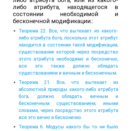
либо атрибута, находящегося в
состоянии необходимой и
бесконечной модификации.:
Теорема 22. Все, что вытекает из какого-
либо атрибута бога, поскольку этот атрибут
находится в состоянии такой модификации,
существование которой через посредство
этого атрибута необходимо и бесконечно,
все это также должно обладать
существованием и вечным и бесконечным.
Теорема 21. Все, что вытекает из
абсолютной природы какого-либо атрибута
бога, должно обладать вечным и
бесконечным существованием, иными
словами, через посредство этого атрибута
все это вечно и бесконечно.
Теорема 6. Модусы какого бы то ни было