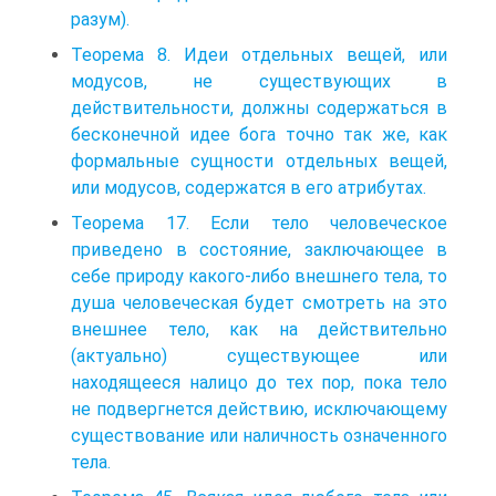
разум).
Теорема 8. Идеи отдельных вещей, или
модусов, не существующих в
действительности, должны содержаться в
бесконечной идее бога точно так же, как
формальные сущности отдельных вещей,
или модусов, содержатся в его атрибутах.
Теорема 17. Если тело человеческое
приведено в состояние, заключающее в
себе природу какого-либо внешнего тела, то
душа человеческая будет смотреть на это
внешнее тело, как на действительно
(актуально) существующее или
находящееся налицо до тех пор, пока тело
не подвергнется действию, исключающему
существование или наличность означенного
тела.