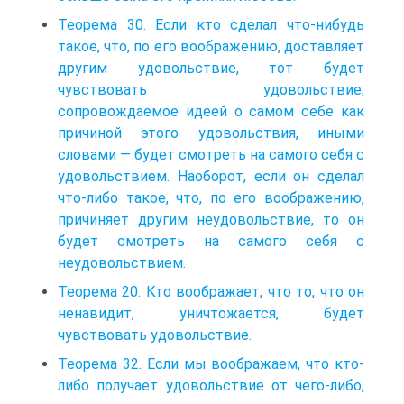
Теорема 30. Если кто сделал что-нибудь
такое, что, по его воображению, доставляет
другим удовольствие, тот будет
чувствовать удовольствие,
сопровождаемое идеей о самом себе как
причиной этого удовольствия, иными
словами — будет смотреть на самого себя с
удовольствием. Наоборот, если он сделал
что-либо такое, что, по его воображению,
причиняет другим неудовольствие, то он
будет смотреть на самого себя с
неудовольствием.
Теорема 20. Кто воображает, что то, что он
ненавидит, уничтожается, будет
чувствовать удовольствие.
Теорема 32. Если мы воображаем, что кто-
либо получает удовольствие от чего-либо,