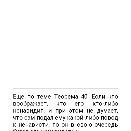
Еще по теме Теорема 40. Если кто
воображает, что его кто-либо
ненавидит, и при этом не думает,
что сам подал ему какой-либо повод
к ненависти, то он в свою очередь