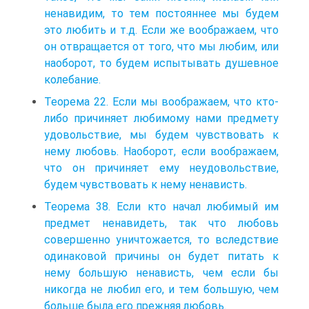
ненавидим, то тем постояннее мы будем
это любить и т.д. Если же воображаем, что
он отвращается от того, что мы любим, или
наоборот, то будем испытывать душевное
колебание.
Теорема 22. Если мы воображаем, что кто-
либо причиняет любимому нами предмету
удовольствие, мы будем чувствовать к
нему любовь. Наоборот, если воображаем,
что он причиняет ему неудовольствие,
будем чувствовать к нему ненависть.
Теорема 38. Если кто начал любимый им
предмет ненавидеть, так что любовь
совершенно уничтожается, то вследствие
одинаковой причины он будет питать к
нему большую ненависть, чем если бы
никогда не любил его, и тем большую, чем
больше была его прежняя любовь.