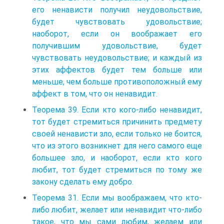
его ненависти получил неудовольствие,
будет чувствовать удовольствие;
наоборот, если он воображает его
получившим удовольствие, будет
чувствовать неудовольствие; и каждый из
этих аффектов будет тем больше или
меньше, чем больше противоположный ему
аффект в том, что он ненавидит.
Теорема 39. Если кто кого-либо ненавидит,
тот будет стремиться причинить предмету
своей ненависти зло, если только не боится,
что из этого возникнет для него самого еще
большее зло, и наоборот, если кто кого
любит, тот будет стремиться по тому же
закону сделать ему добро.
Теорема 31. Если мы воображаем, что кто-
либо любит, желает или ненавидит что-либо
такое, что мы сами любим, желаем или