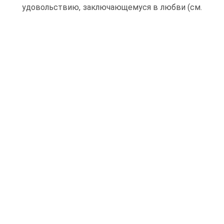
удовольствию, заключающемуся в любви (см.