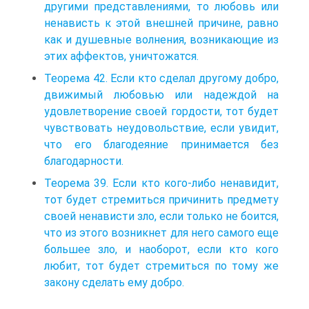
другими представлениями, то любовь или
ненависть к этой внешней причине, равно
как и душевные волнения, возникающие из
этих аффектов, уничтожатся.
Теорема 42. Если кто сделал другому добро,
движимый любовью или надеждой на
удовлетворение своей гордости, тот будет
чувствовать неудовольствие, если увидит,
что его благодеяние принимается без
благодарности.
Теорема 39. Если кто кого-либо ненавидит,
тот будет стремиться причинить предмету
своей ненависти зло, если только не боится,
что из этого возникнет для него самого еще
большее зло, и наоборот, если кто кого
любит, тот будет стремиться по тому же
закону сделать ему добро.