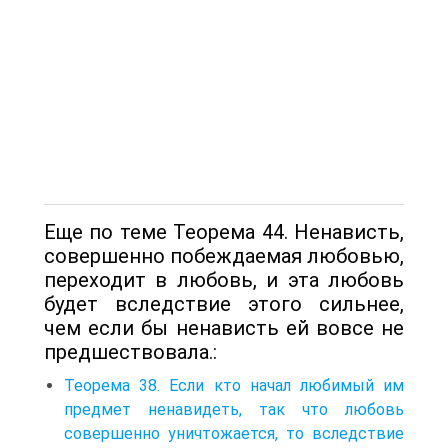
Еще по теме Теорема 44. Ненависть,
совершенно побеждаемая любовью,
переходит в любовь, и эта любовь
будет вследствие этого сильнее,
чем если бы ненависть ей вовсе не
предшествовала.:
Теорема 38. Если кто начал любимый им
предмет ненавидеть, так что любовь
совершенно уничтожается, то вследствие