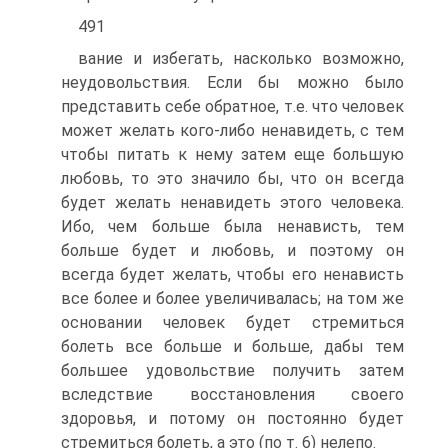
491
вание и избегать, насколько возможно,
неудовольствия. Если бы можно было
представить себе обратное, т.е. что человек
может желать кого-либо ненавидеть, с тем
чтобы питать к нему затем еще большую
любовь, то это значило бы, что он всегда
будет желать ненавидеть этого человека.
Ибо, чем больше была ненависть, тем
больше будет и любовь, и поэтому он
всегда будет желать, чтобы его ненависть
все более и более увеличивалась; на том же
основании человек будет стремиться
болеть все больше и больше, дабы тем
большее удовольствие получить затем
вследствие восстановления своего
здоровья, и потому он постоянно будет
стремиться болеть, а это (по т. 6) нелепо.