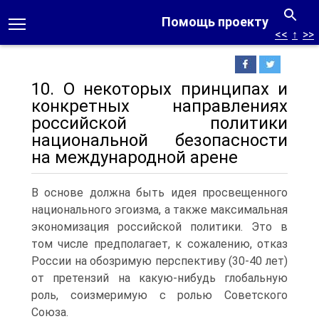
Помощь проекту
<<
↑
>>
10. О некоторых принципах и
конкретных направлениях
российской политики
национальной безопасности
на международной арене
В основе должна быть идея просвещенного
национального эгоизма, а также максимальная
экономизация российской политики. Это в
том числе предполагает, к сожалению, отказ
России на обозримую перспективу (30-40 лет)
от претензий на какую-нибудь глобальную
роль, соизмеримую с ролью Советского
Союза.