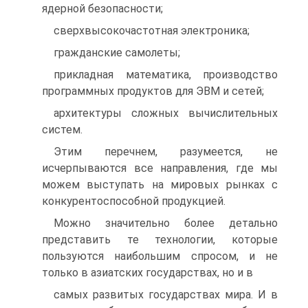
ядерной безопасности;
сверхвысокочастотная электроника;
гражданские самолеты;
прикладная математика, производство
программных продуктов для ЭВМ и сетей;
архитектуры сложных вычислительных
систем.
Этим перечнем, разумеется, не
исчерпываются все направления, где мы
можем выступать на мировых рынках с
конкурентоспособной продукцией.
Можно значительно более детально
представить те технологии, которые
пользуются наибольшим спросом, и не
только в азиатских государствах, но и в
самых развитых государствах мира. И в