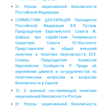
III. Угрозы национальной безопасности
Российской Федерации
СОВМЕСТНАЯ ДЕКЛАРАЦИЯ Президента
Российской Федерации В.В. Путина,
Председателя Европейского Совета Ж.
Ширака, при содействии Генерального
Секретаря Совета ЕС/Высокого
Представителя по общей внешней
политике и политике безопасности ЕСХ.
Соланы, Председателя Комиссии
Европейских Сообществ Р. Проди об
укреплении диалога и сотрудничества по
политическим вопросам и вопросам
безопасности в Европе
12. О военной составляющей политики
национальной безопасности России
III. Угрозы национальной безопасности