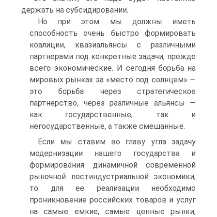
держать на субсидировании.
Но при этом мы должны иметь
способность очень быстро формировать
коалиции, квазиальянсы с различными
партнерами под конкретные задачи, прежде
всего экономические. И сегодня борьба на
мировых рынках за «место под солнцем» —
это борьба через стратегическое
партнерство, через различные альянсы —
как государственные, так и
негосударственные, а также смешанные.
Если мы ставим во главу угла задачу
модернизации нашего государства и
формирования динамичной современной
рыночной постиндустриальной экономики,
то для ее реализации необходимо
проникновение российских товаров и услуг
на самые емкие, самые ценные рынки,