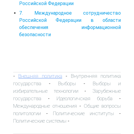
Российской Федерации
7. Международное сотрудничество
Российской Федерации в области
обеспечения информационной
безопасности
Внешняя политика
Внутренняя политика
-
-
государства
Выборы
Выборы и
-
-
избирательные технологии
Зарубежные
-
государства
Идеологичская борьба
-
-
Международные отношения
Общие вопросы
-
политологии
Политические институты
-
-
Политические системы
-