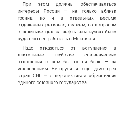
При этом должны обеспечиваться
интересы России — не только вблизи
границ, но и в отдельных весьма
отдаленных регионах, скажем, по вопросам
о политике цен на нефть нам нужно было
куда плотнее работать с Мексикой.
Надо отказаться от вступления в
длительные глубокие союзнические
отношения с кем бы то ни было — за
исключением Беларуси и еще двух-трех
стран СНГ — с перспективой образования
единого союзного государства.