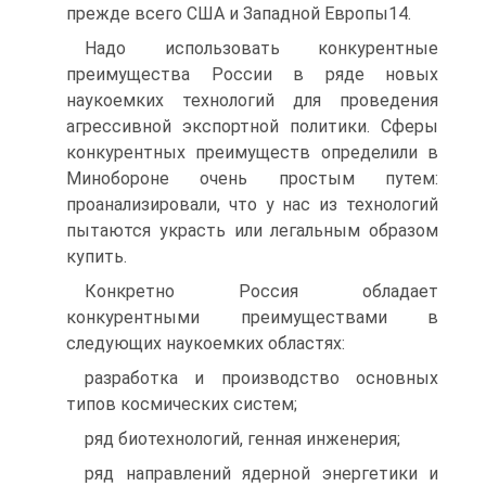
прежде всего США и Западной Европы14.
Надо использовать конкурентные
преимущества России в ряде новых
наукоемких технологий для проведения
агрессивной экспортной политики. Сферы
конкурентных преимуществ определили в
Минобороне очень простым путем:
проанализировали, что у нас из технологий
пытаются украсть или легальным образом
купить.
Конкретно Россия обладает
конкурентными преимуществами в
следующих наукоемких областях:
разработка и производство основных
типов космических систем;
ряд биотехнологий, генная инженерия;
ряд направлений ядерной энергетики и