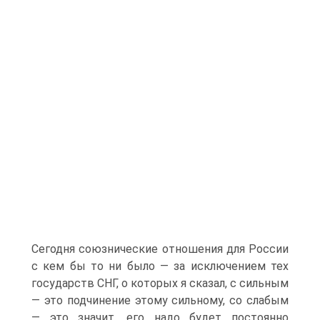
Сегодня союзнические отношения для России
с кем бы то ни было — за исключением тех
государств СНГ, о которых я сказал, с сильным
— это подчинение этому сильному, со слабым
— это значит, его надо будет постоянно