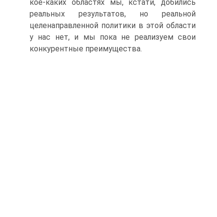
кое-каких областях мы, кстати, добились
реальных результатов, но реальной
целенаправленной политики в этой области
у нас нет, и мы пока не реализуем свои
конкурентные преимущества.