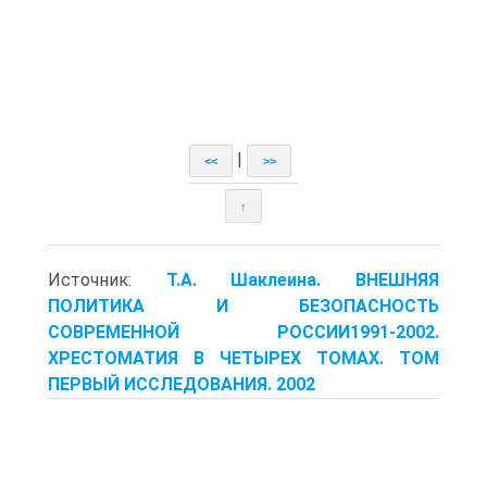
|
<<
>>
↑
Источник:
Т.А. Шаклеина. ВНЕШНЯЯ
ПОЛИТИКА И БЕЗОПАСНОСТЬ
СОВРЕМЕННОЙ РОССИИ1991-2002.
ХРЕСТОМАТИЯ В ЧЕТЫРЕХ ТОМАХ. ТОМ
ПЕРВЫЙ ИССЛЕДОВАНИЯ. 2002