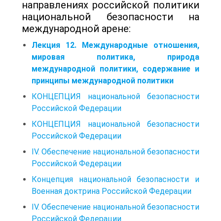
направлениях российской политики
национальной безопасности на
международной арене:
Лекция 12. Международные отношения,
мировая политика, природа
международной политики, содержание и
принципы международной политики
КОНЦЕПЦИЯ национальной безопасности
Российской Федерации
КОНЦЕПЦИЯ национальной безопасности
Российской Федерации
IV. Обеспечение национальной безопасности
Российской Федерации
Концепция национальной безопасности и
Военная доктрина Российской Федерации
IV. Обеспечение национальной безопасности
Российской Федерации