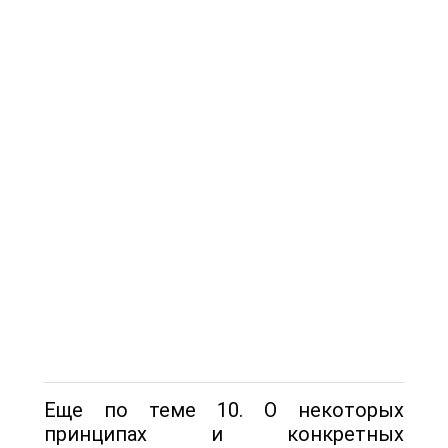
Еще по теме 10. О некоторых
принципах и конкретных