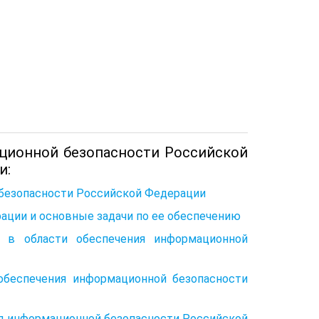
ационной безопасности Российской
и:
безопасности Российской Федерации
ации и основные задачи по ее обеспечению
 в области обеспечения информационной
обеспечения информационной безопасности
ия информационной безопасности Российской