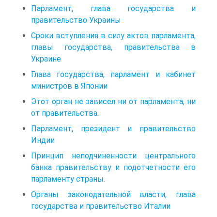
Парламент, глава государства и
правительство Украины
Сроки вступления в силу актов парламента,
главы государства, правительства в
Украине
Глава государства, парламент и кабинет
министров в Японии
Этот орган не зависел ни от парламента, ни
от правительства.
Парламент, президент и правительство
Индии
Принцип неподчиненности центрального
банка правительству и подотчетности его
парламенту страны.
Органы законодательной власти, глава
государства и правительство Италии