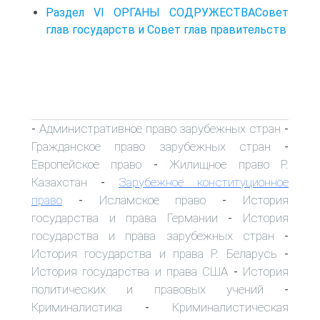
Раздел VI ОРГАНЫ СОДРУЖЕСТВАСовет
глав государств и Совет глав правительств
Административное право зарубежных стран
-
-
Гражданское право зарубежных стран
-
Европейское право
Жилищное право Р.
-
Казахстан
Зарубежное конституционное
-
право
Исламское право
История
-
-
государства и права Германии
История
-
государства и права зарубежных стран
-
История государства и права Р. Беларусь
-
История государства и права США
История
-
политических и правовых учений
-
Криминалистика
Криминалистическая
-