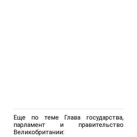
Еще по теме Глава государства,
парламент и правительство
Великобритании: