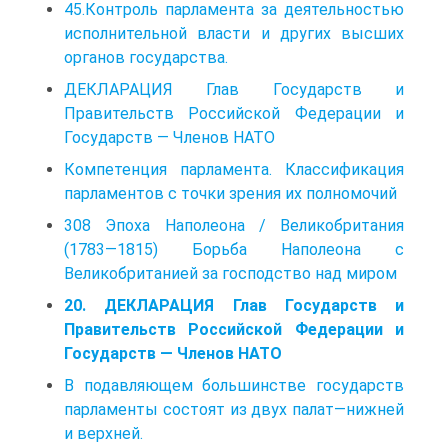
45.Контроль парламента за деятельностью
исполнительной власти и других высших
органов государства.
ДЕКЛАРАЦИЯ Глав Государств и
Правительств Российской Федерации и
Государств — Членов НАТО
Компетенция парламента. Классификация
парламентов с точки зрения их полномочий
308 Эпоха Наполеона / Великобритания
(1783—1815) Борьба Наполеона с
Великобританией за господство над миром
20. ДЕКЛАРАЦИЯ Глав Государств и
Правительств Российской Федерации и
Государств — Членов НАТО
B подавляющем большинстве государств
парламенты состоят из двух палат—нижней
и верхней.