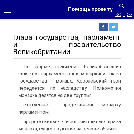
Помощь проекту
<<
↑
>>
Глава государства, парламент
и правительство
Великобритании
По форме правления Великобритания
является парламентарной монархией. Глава
государства - монарх. Королевский трон
передается по наследству. Полномочия
монарха делятся на две группы:
статусные - представлены монарху
парламентом;
прерогативные - исключительные права
монарха, существующие на основе обычая.