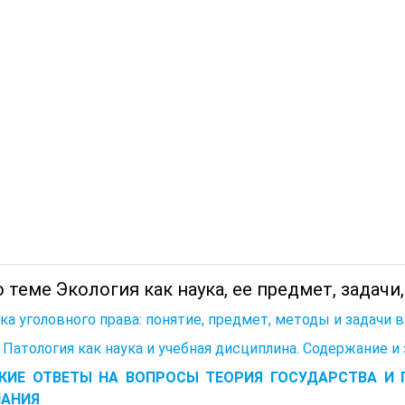
 теме Экология как наука, ее предмет, задачи
ука уголовного права: понятие, предмет, методы и задачи 
 Патология как наука и учебная дисциплина. Содержание и
КИЕ ОТВЕТЫ НА ВОПРОСЫ ТЕОРИЯ ГОСУДАРСТВА И 
НАНИЯ