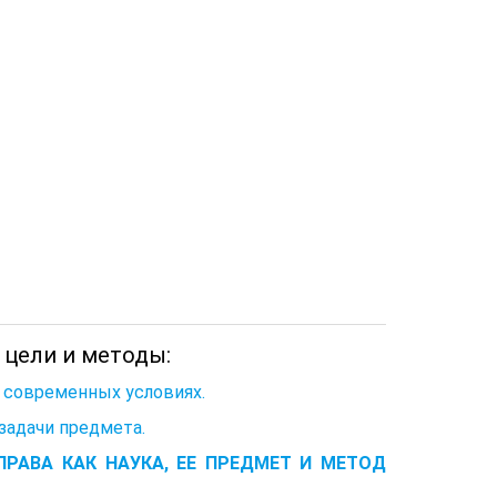
, цели и методы:
в современных условиях.
 задачи предмета.
ПРАВА КАК НАУКА, ЕЕ ПРЕДМЕТ И МЕТОД