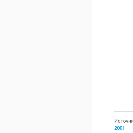
Источн
2001