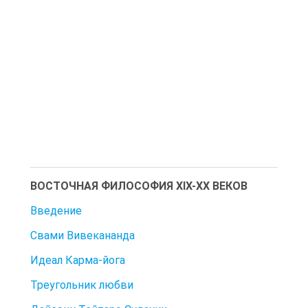
ВОСТОЧНАЯ ФИЛОСОФИЯ XIX-XX ВЕКОВ
Введение
Свами Вивекананда
Идеал Карма-йога
Треугольник любви