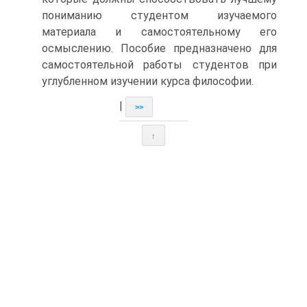
пониманию студентом изучаемого
материала и самостоятельному его
осмыслению. Пособие предназначено для
самостоятельной работы студентов при
углубленном изучении курса философии.
|
>>
↑