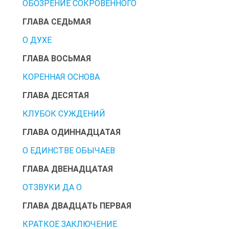
ОБОЗРЕНИЕ СОКРОВЕННОГО
ГЛАВА СЕДЬМАЯ
О ДУХЕ
ГЛАВА ВОСЬМАЯ
КОРЕННАЯ ОСНОВА
ГЛАВА ДЕСЯТАЯ
КЛУБОК СУЖДЕНИЙ
ГЛАВА ОДИННАДЦАТАЯ
О ЕДИНСТВЕ ОБЫЧАЕВ
ГЛАВА ДВЕНАДЦАТАЯ
ОТЗВУКИ ДА О
ГЛАВА ДВАДЦАТЬ ПЕРВАЯ
КРАТКОЕ ЗАКЛЮЧЕНИЕ