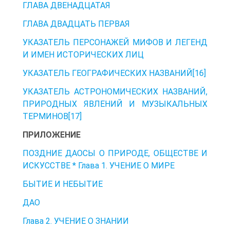
ГЛАВА ДВЕНАДЦАТАЯ
ГЛАВА ДВАДЦАТЬ ПЕРВАЯ
УКАЗАТЕЛЬ ПЕРСОНАЖЕЙ МИФОВ И ЛЕГЕНД
И ИМЕН ИСТОРИЧЕСКИХ ЛИЦ
УКАЗАТЕЛЬ ГЕОГРАФИЧЕСКИХ НАЗВАНИЙ[16]
УКАЗАТЕЛЬ АСТРОНОМИЧЕСКИХ НАЗВАНИЙ,
ПРИРОДНЫХ ЯВЛЕНИЙ И МУЗЫКАЛЬНЫХ
ТЕРМИНОВ[17]
ПРИЛОЖЕНИЕ
ПОЗДНИЕ ДАОСЫ О ПРИРОДЕ, ОБЩЕСТВЕ И
ИСКУССТВЕ * Глава 1. УЧЕНИЕ О МИРЕ
БЫТИЕ И НЕБЫТИЕ
ДАО
Глава 2. УЧЕНИЕ О ЗНАНИИ