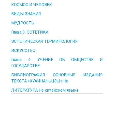
КОСМОС И ЧЕЛОВЕК
ВИДЫ ЗНАНИЯ
МУДРОСТЬ
Глава 3. ЭСТЕТИКА
ЭСТЕТИЧЕСКАЯ ТЕРМИНОЛОГИЯ
ИСКУССТВО
Глава 4. УЧЕНИЕ ОБ ОБЩЕСТВЕ И
ГОСУДАРСТВЕ
БИБЛИОГРАФИЯ ОСНОВНЫЕ ИЗДАНИЯ
ТЕКСТА «ХУАЙНАНЬЦЗЫ» На
ЛИТЕРАТУРА На китайском языке