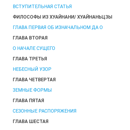
ВСТУПИТЕЛЬНАЯ СТАТЬЯ
ФИЛОСОФЫ ИЗ ХУАЙНАНИ/ ХУАЙНАНЬЦЗЫ
ГЛАВА ПЕРВАЯ ОБ ИЗНАЧАЛЬНОМ ДА О
ГЛАВА ВТОРАЯ
О НАЧАЛЕ СУЩЕГО
ГЛАВА ТРЕТЬЯ
НЕБЕСНЫЙ УЗОР
ГЛАВА ЧЕТВЕРТАЯ
ЗЕМНЫЕ ФОРМЫ
ГЛАВА ПЯТАЯ
СЕЗОННЫЕ РАСПОРЯЖЕНИЯ
ГЛАВА ШЕСТАЯ