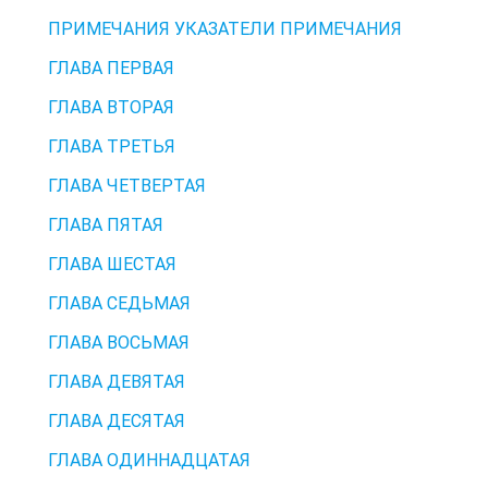
ПРИМЕЧАНИЯ УКАЗАТЕЛИ ПРИМЕЧАНИЯ
ГЛАВА ПЕРВАЯ
ГЛАВА ВТОРАЯ
ГЛАВА ТРЕТЬЯ
ГЛАВА ЧЕТВЕРТАЯ
ГЛАВА ПЯТАЯ
ГЛАВА ШЕСТАЯ
ГЛАВА СЕДЬМАЯ
ГЛАВА ВОСЬМАЯ
ГЛАВА ДЕВЯТАЯ
ГЛАВА ДЕСЯТАЯ
ГЛАВА ОДИННАДЦАТАЯ