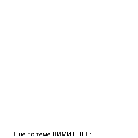
Еще по теме ЛИМИТ ЦЕН: