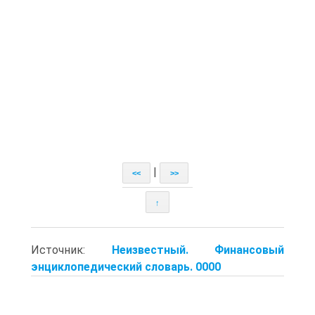
|
<<
>>
↑
Источник:
Неизвестный. Финансовый
энциклопедический словарь. 0000