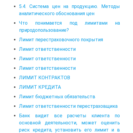
5.4. Система цен на продукцию. Методы
аналитического обоснования цен
Что понимается под лимитами на
природопользование?
Лимит перестраховочного покрытия
Лимит ответственности
Лимит ответственности
Лимит ответственности
ЛИМИТ КОНТРАКТОВ
ЛИМИТ КРЕДИТА
Лимит бюджетных обязательств
Лимит ответственности перестраховщика
Банк видит все расчеты клиента по
основной деятельности, может оценить
риск кредита, установить его лимит и в