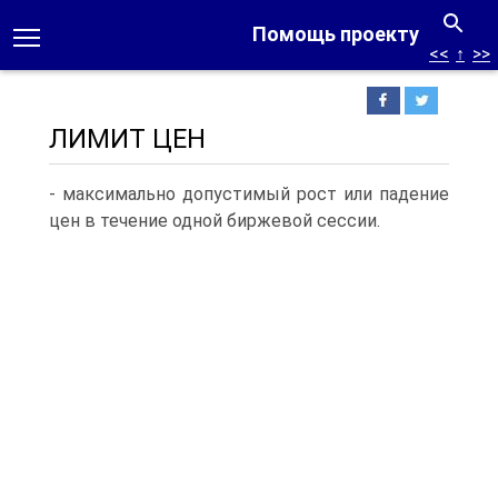
Помощь проекту
<<
↑
>>
ЛИМИТ ЦЕН
- максимально допустимый рост или падение
цен в течение одной биржевой сессии.