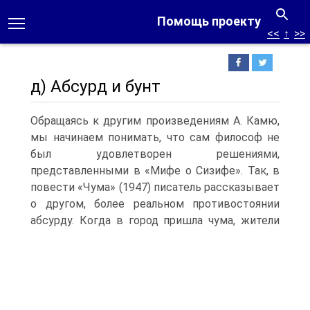
Помощь проекту
<<
↑
>>
д) Абсурд и бунт
Обращаясь к другим произведениям А. Камю,
мы начинаем понимать, что сам философ не
был удовлетворен решениями,
представленными в «Мифе о Сизифе». Так, в
повести «Чума» (1947) писатель рассказывает
о другом, более реальном противостоянии
абсурду.
Когда в город пришла чума, жители