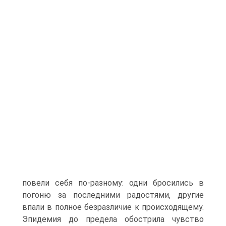
повели себя по-разному: одни бросились в
погоню за последними радостями, другие
впали в полное безразличие к происходящему.
Эпидемия до предела обострила чувство