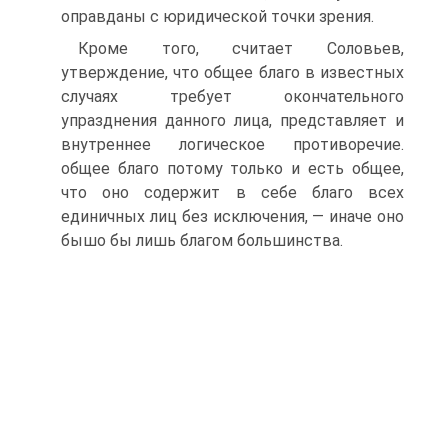
оправданы с юридической точки зрения.
Кроме того, считает Соловьев,
утверждение, что общее благо в известных
случаях требует окончательного
упразднения данного лица, представляет и
внутреннее логическое противоречие.
общее благо потому только и есть общее,
что оно содержит в себе благо всех
единичных лиц без исключения, — иначе оно
бышо бы лишь благом большинства.