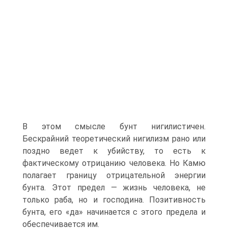
В этом смысле бунт нигилистичен.
Бескрайний теоретический нигилизм рано или
поздно ведет к убийству, то есть к
фактическому отрицанию человека. Но Камю
полагает границу отрицательной энергии
бунта. Этот предел — жизнь человека, не
только раба, но и господина. Позитивность
бунта, его «да» начинается с этого предела и
обеспечивается им.