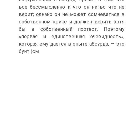
все бессмысленно и что он ни во что не
верит; однако он не может сомневаться в
собственном крике и должен верить хотя
бы в собственный протест. Поэтому
«первая и единственная очевидность»,
которая ему дается в опыте абсурда, — это
бунт (см.