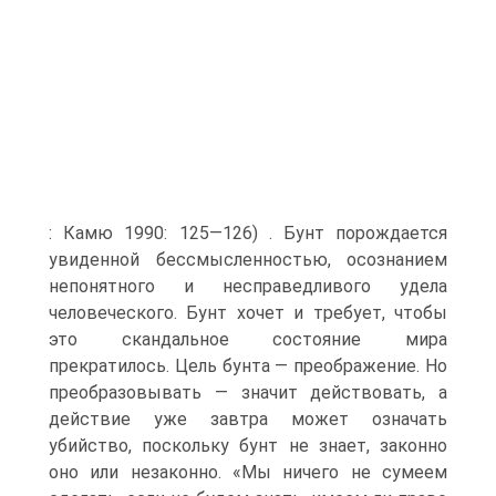
: Камю 1990: 125—126) . Бунт порождается
увиденной бессмысленностью, осознанием
непонятного и несправедливого удела
человеческого. Бунт хочет и требует, чтобы
это скандальное состояние мира
прекратилось. Цель бунта — преображение. Но
преобразовывать — значит действовать, а
действие уже завтра может означать
убийство, поскольку бунт не знает, законно
оно или незаконно. «Мы ничего не сумеем