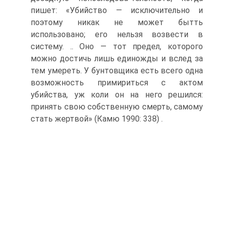
пишет: «Убийство — исключительно и
поэтому никак не может бытть
использовано; его нельзя возвести в
систему. .. Оно — тот предел, которого
можно достичь лишь единожды и вслед за
тем умереть. У бунтовщика есть всего одна
возможность примириться с актом
убийства, уж коли он на него решился:
принять свою собственную смерть, самому
стать жертвой» (Камю 1990: 338) .