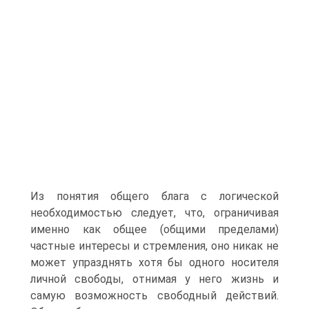
Из понятия общего блага с логической
необходимостью следует, что, ограничивая
именно как общее (общими пределами)
частные интересы и стремления, оно никак не
может упразднять хотя бы одного носителя
личной свободы, отнимая у него жизнь и
самую возможность свободный действий.