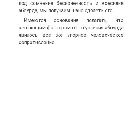
под сомнение бесконечность и всесилие
абсурда, мы получаем шанс одолеть его.
Имеются основания полагать, что
решающим фактором от-ступления абсурда
явилось все же упорное человеческое
сопротивление.