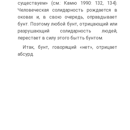
существуем» (см.: Камю 1990: 132, 134).
Человеческая солидарность рождается в
оковах и, в свою очередь, оправдывает
бунт. Поэтому любой бунт, отрицающий или
разрушающий солидарность людей,
перестает в силу этого бытть бунтом.
Итак, бунт, говорящий «нет», отрицает
абсурд.