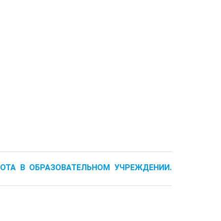
БОТА В ОБРАЗОВАТЕЛЬНОМ УЧРЕЖДЕНИИ.