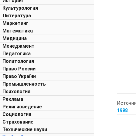
История
Культурология
Литература
Маркетинг
Математика
Медицина
Менеджмент
Педагогика
Политология
Право России
Право України
Промышленность
Психология
Реклама
Источн
Религиоведение
1998
Социология
Страхование
Технические науки