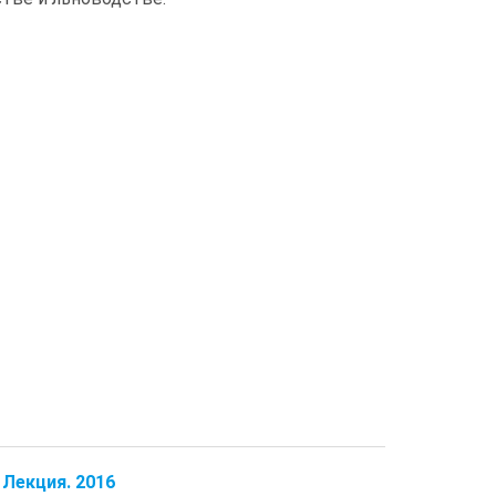
Лекция. 2016