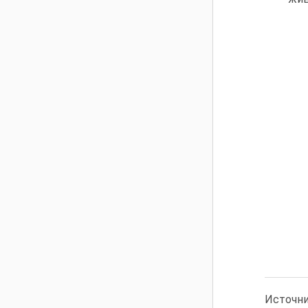
Источни