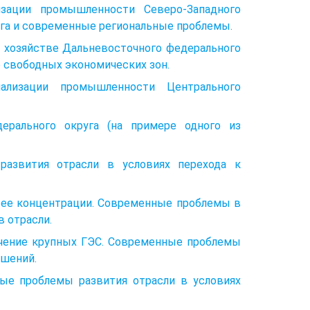
зации промышленности Северо-Западного
рга и современные региональные проблемы.
и хозяйстве Дальневосточного федерального
 свободных экономических зон.
ализации промышленности Центрального
ерального округа (на примере одного из
развития отрасли в условиях перехода к
 ее концентрации. Современные проблемы в
 отрасли.
ачение крупных ГЭС. Современные проблемы
ошений.
ые проблемы развития отрасли в условиях