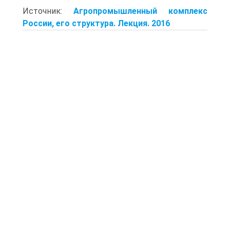
Источник:
Агропромышленный комплекс
России, его структура. Лекция. 2016