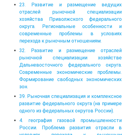
23. Развитие и размещение ведущих
отраслей рыночной специализации
хозяйства Приволжского федерального
округа. Региональные особенности и
современные проблемы в условиях
перехода к рыночным отношениям.
32. Развитие и размещение отраслей
рыночной специализации хозяйстве
Дальневосточного федерального округа.
Современные экономические проблемы.
Формирование свободных экономических
зон.
39. Рыночная специализация и комплексное
развитие федерального округа (на примере
одного из федеральных округов России).
4. география газовой промышленности
России. Проблема развития отрасли в
условиях перехода к рыночным