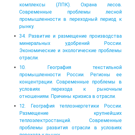
комплексы (ЛПК). Охрана лесов.
Современные проблемы лесной
промышленности в переходный период к
рынку.
34. Развитие и размещение производства
минеральных удобрений России.
Экономические и экологические проблемы
отрасли.
10. География текстильной
промышленности России. Регионы ее
концентрации. Современные проблемы в
условиях перехода к рыночным
отношениям. Причины кризиса в отрасли.
12. География теплоэнергетики России.
Размещение крупнейших
теплоэлектростанций. Современные
проблемы развития отрасли в условиях
перехода к рынку.