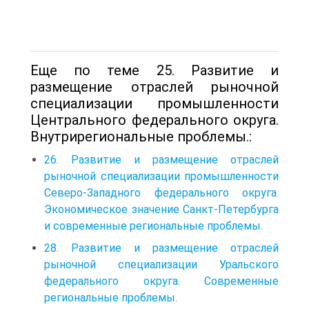
Еще по теме 25. Развитие и
размещение отраслей рыночной
специализации промышленности
Центрального федерального округа.
Внутрирегиональные проблемы.:
26. Развитие и размещение отраслей
рыночной специализации промышленности
Северо-Западного федерального округа.
Экономическое значение Санкт-Петербурга
и современные региональные проблемы.
28. Развитие и размещение отраслей
рыночной специализации Уральского
федерального округа. Современные
региональные проблемы.