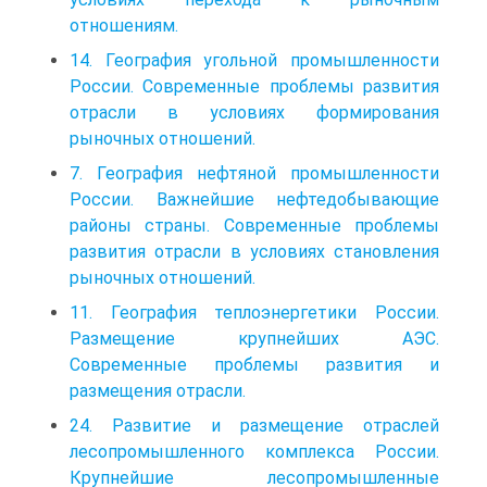
отношениям.
14. География угольной промышленности
России. Современные проблемы развития
отрасли в условиях формирования
рыночных отношений.
7. География нефтяной промышленности
России. Важнейшие нефтедобывающие
районы страны. Современные проблемы
развития отрасли в условиях становления
рыночных отношений.
11. География теплоэнергетики России.
Размещение крупнейших АЭС.
Современные проблемы развития и
размещения отрасли.
24. Развитие и размещение отраслей
лесопромышленного комплекса России.
Крупнейшие лесопромышленные