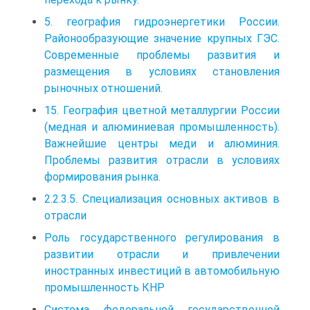
5. география гидроэнергетики России.
Районообразующие значение крупных ГЭС.
Современные проблемы развития и
размещения в условиях становления
рыночных отношений.
15. География цветной металлургии России
(медная и алюминиевая промышленность).
Важнейшие центры меди и алюминия.
Проблемы развития отрасли в условиях
формирования рынка.
2.2.3.5. Специализация основных активов в
отрасли
Роль государственного регулирования в
развитии отрасли и привлечении
иностранных инвестиций в автомобильную
промышлен­ность КНР
Система федеральной государственной