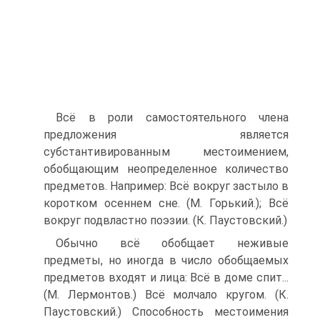
Всё в роли самостоятельного члена
предложения является
субстантивированным местоимением,
обобщающим неопределенное количество
предметов. Например: Всё вокруг застыло в
коротком осеннем сне. (М. Горький.); Всё
вокруг подвластно поэзии. (К. Паустовский.)
Обычно всё обобщает неживые
предметы, но иногда в число обобщаемых
предметов входят и лица: Всё в доме спит...
(М. Лермонтов.) Всё молчало кругом. (К.
Паустовский.) Способность местоимения