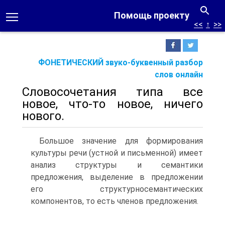
Помощь проекту
<<
↑
>>
ФОНЕТИЧЕСКИЙ звуко-буквенный разбор
слов онлайн
Словосочетания типа все
новое, что-то новое, ничего
нового.
Большое значение для формирования
культуры речи (устной и письменной) имеет
анализ структуры и семантики
предложения, выделение в предложении
его структурносемантических
компонентов, то есть членов предложения.