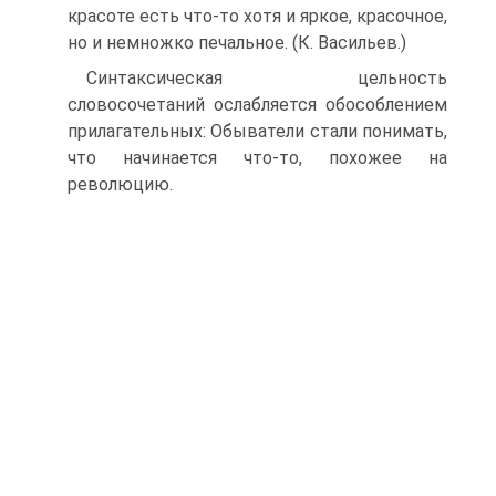
красоте есть что-то хотя и яркое, красочное,
но и немножко печальное. (К. Васильев.)
Синтаксическая цельность
словосочетаний ослабляется обособлением
прилагательных: Обыватели стали понимать,
что начинается что-то, похожее на
революцию.