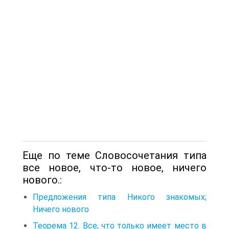
Еще по теме Словосочетания типа
все новое, что-то новое, ничего
нового.:
Предложения типа Никого знакомых;
Ничего нового
Теорема 12. Все, что только имеет место в