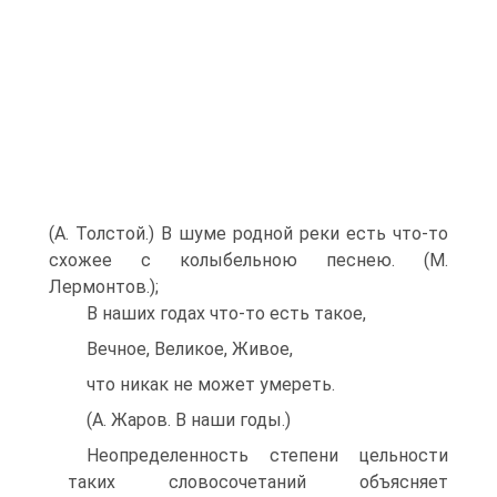
(А. Толстой.) В шуме родной реки есть что-то
схожее с колыбельною песнею. (М.
Лермонтов.);
В наших годах что-то есть такое,
Вечное, Великое, Живое,
что никак не может умереть.
(А. Жаров. В наши годы.)
Неопределенность степени цельности
таких словосочетаний объясняет