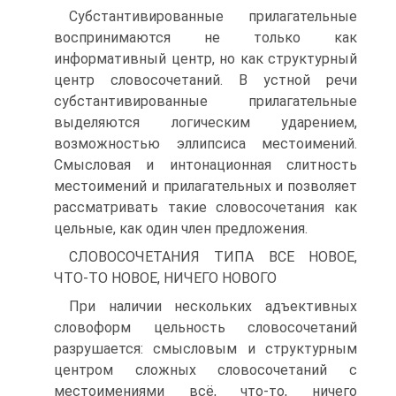
Субстантивированные прилагательные
воспринимаются не только как
информативный центр, но как структурный
центр словосочетаний. В устной речи
субстантивированные прилагательные
выделяются логическим ударением,
возможностью эллипсиса местоимений.
Смысловая и интонационная слитность
местоимений и прилагательных и позволяет
рассматривать такие словосочетания как
цельные, как один член предложения.
СЛОВОСОЧЕТАНИЯ ТИПА ВСЕ НОВОЕ,
ЧТО-ТО НОВОЕ, НИЧЕГО НОВОГО
При наличии нескольких адъективных
словоформ цельность словосочетаний
разрушается: смысловым и структурным
центром сложных словосочетаний с
местоимениями всё, что-то, ничего