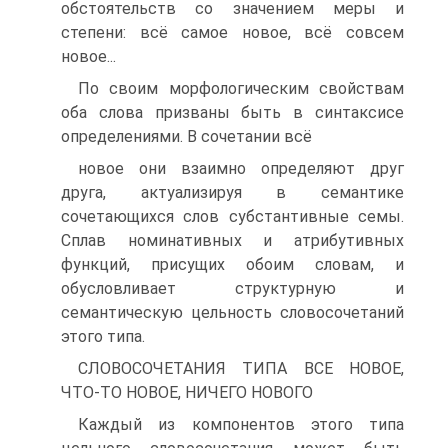
обстоятельств со значением меры и
степени: всё самое новое, всё совсем
новое...
По своим морфологическим свойствам
оба слова призваны быть в синтаксисе
определениями. В сочетании всё
новое они взаимно определяют друг
друга, актуализируя в семантике
сочетающихся слов субстантивные семы.
Сплав номинативных и атрибутивных
функций, присущих обоим словам, и
обусловливает структурную и
семантическую цельность словосочетаний
этого типа.
СЛОВОСОЧЕТАНИЯ ТИПА ВСЕ НОВОЕ,
ЧТО-ТО НОВОЕ, НИЧЕГО НОВОГО
Каждый из компонентов этого типа