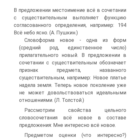
В предложении местоимение всё в сочетании
с существительным выполняет функцию
согласованного определения, например: 194
Всё небо ясно. (А. Пушкин.)
Словоформа новое - одна из форм
(средний род, единственное число)
прилагательного новый. В предложении в
сочетании с существительным обозначает
признак предмета, названного
существительным, например: Новое платье
надела земля. Теперь новое поколение уже
не может довольствоваться идеальными
отношениями. (Л. Толстой.)
Рассмотрим свойства цельного
словосочетания всё новое в составе
предложения: Мне интересно всё новое.
Предметом оценки (что интересно?)