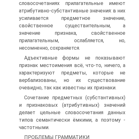
словосочетаниях прилагательные имеют
атрибутивно-субстантивные значения: в них
усиливается предметное значение,
свойственное существительным, а
значение признака, свойственное
прилагательным, ослабляется, но,
несомненно, сохраняется.
Адъективные формы не показывают
признак местоимения всё, что-то, ничего, а
характеризуют предметы, которые не
вербализованы, но их существование
очевидно, так как известны их признаки.
Сочетание предметных (субстантивных)
и признаковых (атрибутивных) значений
делает цельные словосочетания данных
типов семантически ёмкими, а поэтому -
частотными.
ПРОБЛЕМЫ ГРАММАТИКИ