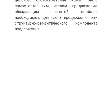
цельного словосочетания может быть
самостоятельным членом предложения,
обладающим полнотой свойств,
необходимых для члена предложения как
структурно-семантического компонента
предложения.