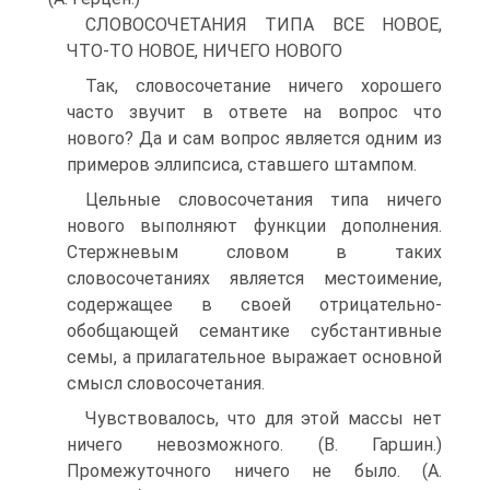
СЛОВОСОЧЕТАНИЯ ТИПА ВСЕ НОВОЕ,
ЧТО-ТО НОВОЕ, НИЧЕГО НОВОГО
Так, словосочетание ничего хорошего
часто звучит в ответе на вопрос что
нового? Да и сам вопрос является одним из
примеров эллипсиса, ставшего штампом.
Цельные словосочетания типа ничего
нового выполняют функции дополнения.
Стержневым словом в таких
словосочетаниях является местоимение,
содержащее в своей отрицательно-
обобщающей семантике субстантивные
семы, а прилагательное выражает основной
смысл словосочетания.
Чувствовалось, что для этой массы нет
ничего невозможного. (В. Гаршин.)
Промежуточного ничего не было. (А.