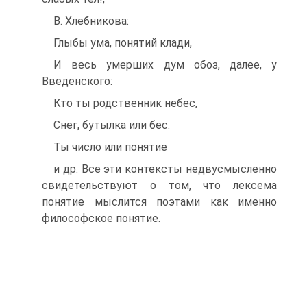
В. Хлебникова:
Глыбы ума, понятий клади,
И весь умерших дум обоз, далее, у
Введенского:
Кто ты родственник небес,
Снег, бутылка или бес.
Ты число или понятие
и др. Все эти контексты недвусмысленно
свидетельствуют о том, что лексема
понятие мыслится поэтами как именно
философское понятие.