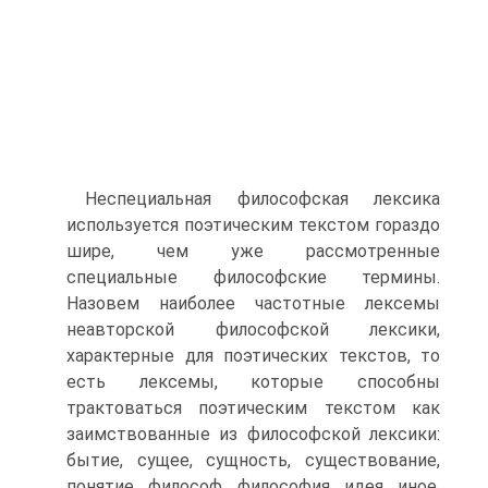
Неспециальная философская лексика
используется поэтическим текстом гораздо
шире, чем уже рассмотренные
специальные философские термины.
Назовем наиболее частотные лексемы
неавторской философской лексики,
характерные для поэтических текстов, то
есть лексемы, которые способны
трактоваться поэтическим текстом как
заимствованные из философской лексики:
бытие, сущее, сущность, существование,
понятие, философ, философия, идея, иное,