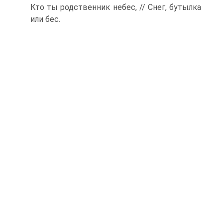
Кто ты родственник небес, // Снег, бутылка
или бес.