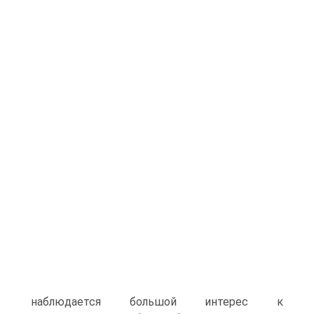
наблюдается большой интерес к