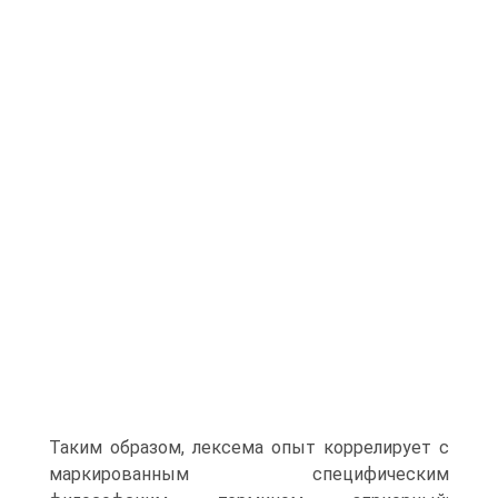
Таким образом, лексема опыт коррелирует с
маркированным специфическим