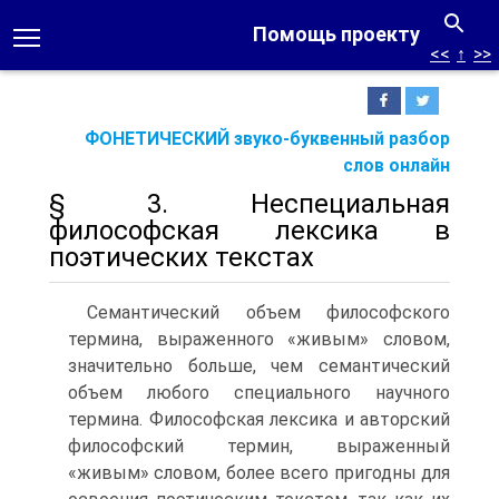
Помощь проекту
<<
↑
>>
ФОНЕТИЧЕСКИЙ звуко-буквенный разбор
слов онлайн
§ 3. Неспециальная
философская лексика в
поэтических текстах
Семантический объем философского
термина, выраженного «живым» словом,
значительно больше, чем семантический
объем любого специального научного
термина. Философская лексика и авторский
философский термин, выраженный
«живым» словом, более всего пригодны для