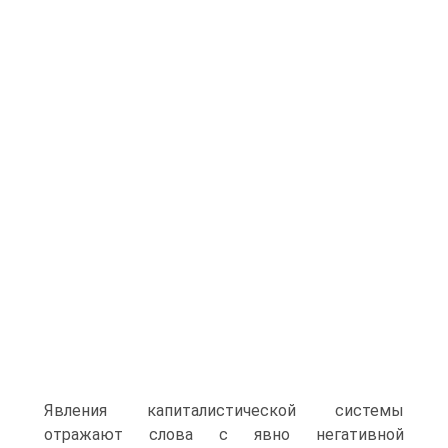
Явления капиталистической системы
отражают слова с явно негативной