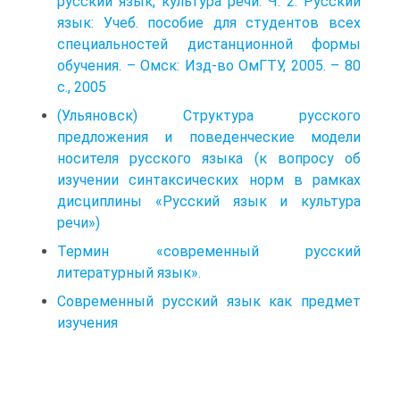
русский язык, культура речи. Ч. 2. Русский
язык: Учеб. пособие для студентов всех
специальностей дистанционной формы
обучения. – Омск: Изд-во ОмГТУ, 2005. – 80
с., 2005
(Ульяновск) Структура русского
предложения и поведенческие модели
носителя русского языка (к вопросу об
изучении синтаксических норм в рамках
дисциплины «Русский язык и культура
речи»)
Термин «современный русский
литературный язык».
Современный русский язык как предмет
изучения