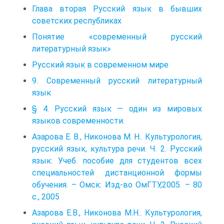
Глава вторая Русский язык в бывших
советских республиках
Понятие «современный русский
литературный язык»
Русский язык в современном мире
9. Современный русский литературный
язык
§ 4. Русский язык — один из мировых
языков современности.
Азарова Е. В., Никонова М. Н.. Культурология,
русский язык, культура речи. Ч. 2. Русский
язык: Учеб. пособие для студентов всех
специальностей дистанционной формы
обучения. – Омск: Изд-во ОмГТУ,2005. – 80
с., 2005
Азарова Е.В., Никонова М.Н.. Культурология,