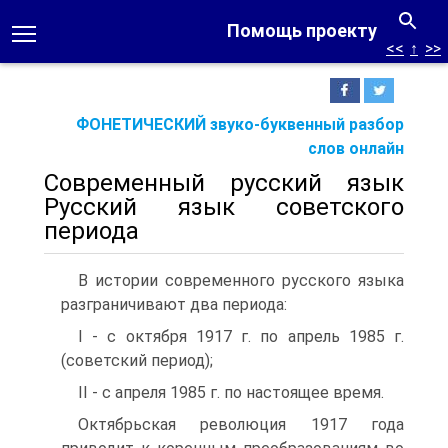
Помощь проекту
<<
↑
>>
ФОНЕТИЧЕСКИЙ звуко-буквенный разбор
слов онлайн
Современный русский язык
Русский язык советского
периода
В истории современного русского языка
разграничивают два периода:
I - с октября 1917 г. по апрель 1985 г.
(советский период);
II - с апреля 1985 г. по настоящее время.
Октябрьская революция 1917 года