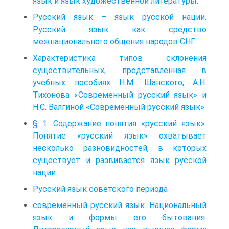
язык и язык художественной литературы.
Русский язык – язык русской нации.
Русский язык как средство
межнационального общения народов СНГ.
Характеристика типов склонения
существительных, представленная в
учебных пособиях Н.М. Шанского, А.Н.
Тихонова «Современный русский язык» и
Н.С. Валгиной «Современный русский язык»
§ 1. Содержание понятия «русский язык».
Понятие «русский язык» охватывает
несколько разновидностей, в которых
существует и развивается язык русской
нации.
Русский язык советского периода
современный русский язык. Национальный
язык и формы его бытования.