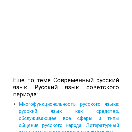
Еще по теме Современный русский
язык Русский язык советского
периода:
Многофункциональность русского языка:
русский язык как средство,
обслуживающее все сферы и типы
общения русского народа. Литературный