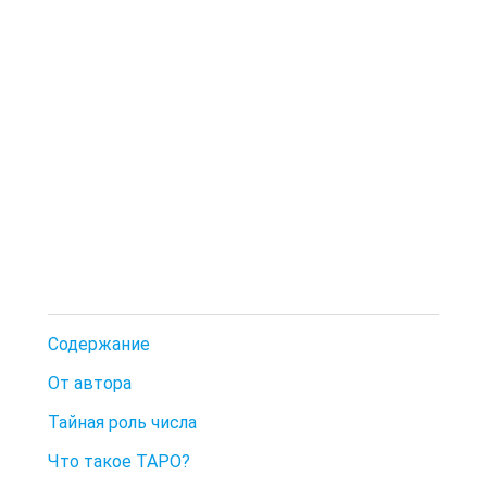
Содержание
От автора
Тайная роль числа
Что такое ТАРО?