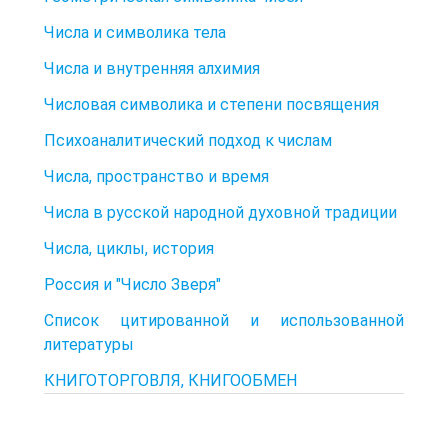
Числа и символика тела
Числа и внутренняя алхимия
Числовая символика и степени посвящения
Психоаналитический подход к числам
Числа, пространство и время
Числа в русской народной духовной традиции
Числа, циклы, история
Россия и "Число Зверя"
Список цитированной и использованной
литературы
КНИГОТОРГОВЛЯ, КНИГООБМЕН