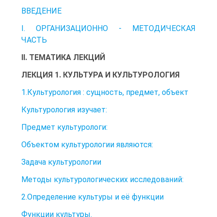
ВВЕДЕНИЕ
I. ОРГАНИЗАЦИОННО - МЕТОДИЧЕСКАЯ
ЧАСТЬ
II. ТЕМАТИКА ЛЕКЦИЙ
ЛЕКЦИЯ 1. КУЛЬТУРА И КУЛЬТУРОЛОГИЯ
1.Культурология : сущность, предмет, объект
Культурология изучает:
Предмет культурологи:
Объектом культурологии являются:
Задача культурологии
Методы культурологических исследований:
2.Определение культуры и её функции
Функции культуры.