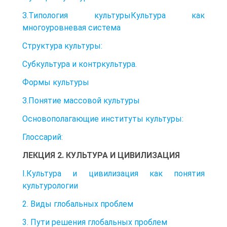
З.Типология культурыКультура как
многоуровневая система
Структура культуры:
Субкультура и контркультура.
Формы культуры
З.Понятие массовой культуры
Основополагающие институты культуры:
Глоссарий:
ЛЕКЦИЯ 2. КУЛЬТУРА И ЦИВИЛИЗАЦИЯ
І.Культура и цивилизация как понятия
культурологии
2. Виды глобальных проблем
3. Пути решения глобальных проблем