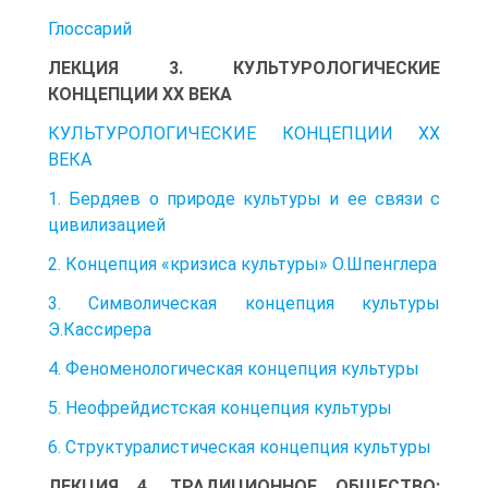
Глоссарий
ЛЕКЦИЯ 3. КУЛЬТУРОЛОГИЧЕСКИЕ
КОНЦЕПЦИИ XX ВЕКА
КУЛЬТУРОЛОГИЧЕСКИЕ КОНЦЕПЦИИ XX
ВЕКА
1. Бердяев о природе культуры и ее связи с
цивилизацией
2. Концепция «кризиса культуры» О.Шпенглера
3. Символическая концепция культуры
Э.Кассирера
4. Феноменологическая концепция культуры
5. Неофрейдистская концепция культуры
6. Структуралистическая концепция культуры
ЛЕКЦИЯ 4. ТРАДИЦИОННОЕ ОБЩЕСТВО: