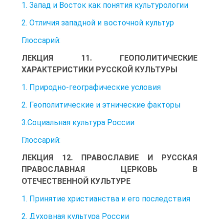
1. Запад и Восток как понятия культурологии
2. Отличия западной и восточной культур
Глоссарий:
ЛЕКЦИЯ 11. ГЕОПОЛИТИЧЕСКИЕ
ХАРАКТЕРИСТИКИ РУССКОЙ КУЛЬТУРЫ
1. Природно-географические условия
2. Геополитические и этнические факторы
3.Социальная культура России
Глоссарий:
ЛЕКЦИЯ 12. ПРАВОСЛАВИЕ И РУССКАЯ
ПРАВОСЛАВНАЯ ЦЕРКОВЬ В
ОТЕЧЕСТВЕННОЙ КУЛЬТУРЕ
1. Принятие христианства и его последствия
2. Духовная культура России