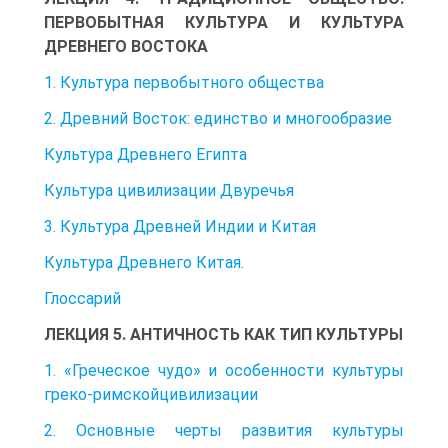
ПЕРВОБЫТНАЯ КУЛЬТУРА И КУЛЬТУРА
ДРЕВНЕГО ВОСТОКА
1. Культура первобытного общества
2. Древний Восток: единство и многообразие
Культура Древнего Египта
Культура цивилизации Двуречья
3. Культура Древней Индии и Китая
Культура Древнего Китая.
Глоссарий
ЛЕКЦИЯ 5. АНТИЧНОСТЬ КАК ТИП КУЛЬТУРЫ
1. «Греческое чудо» и особенности культуры
греко-римскойцивилизации
2. Основные черты развития культуры