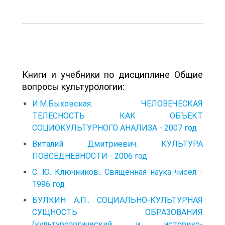
Книги и учебники по дисциплине Общие
вопросы культурологии:
И.М.Быховская. ЧЕЛОВЕЧЕСКАЯ
ТЕЛЕСНОСТЬ КАК ОБЪЕКТ
СОЦИОКУЛЬТУРНОГО АНАЛИЗА - 2007 год
Виталий Дмитриевич. КУЛЬТУРА
ПОВСЕДНЕВНОСТИ - 2006 год
С. Ю. Ключников.. Священная наука чисел -
1996 год
БУЛКИН А.П.. СОЦИАЛЬНО-КУЛЬТУРНАЯ
СУЩНОСТЬ ОБРАЗОВАНИЯ
(культурологический и историко-