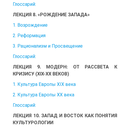
Глоссарий:
ЛЕКЦИЯ 8. «РОЖДЕНИЕ ЗАПАДА»
1. Возрождение
2. Реформация
3. Рационализм и Просвещение
Глоссарий:
ЛЕКЦИЯ 9. МОДЕРН: ОТ РАССВЕТА К
КРИЗИСУ (XIX-XX ВЕКОВ)
1. Культура Европы XIX века
2. Культура Европы XX века
Глоссарий:
ЛЕКЦИЯ 10. ЗАПАД И ВОСТОК КАК ПОНЯТИЯ
КУЛЬТУРОЛОГИИ