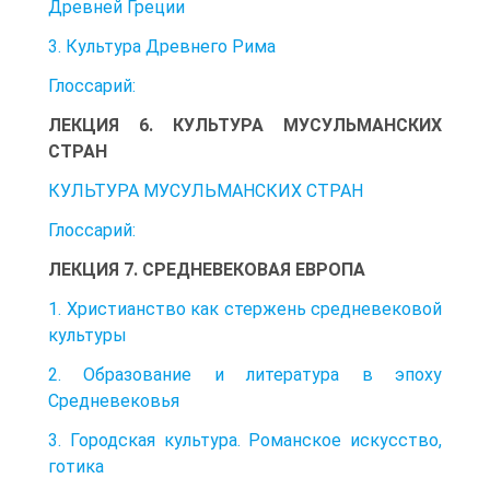
Древней Греции
3. Культура Древнего Рима
Глоссарий:
ЛЕКЦИЯ 6. КУЛЬТУРА МУСУЛЬМАНСКИХ
СТРАН
КУЛЬТУРА МУСУЛЬМАНСКИХ СТРАН
Глоссарий:
ЛЕКЦИЯ 7. СРЕДНЕВЕКОВАЯ ЕВРОПА
1. Христианство как стержень средневековой
культуры
2. Образование и литература в эпоху
Средневековья
3. Городская культура. Романское искусство,
готика