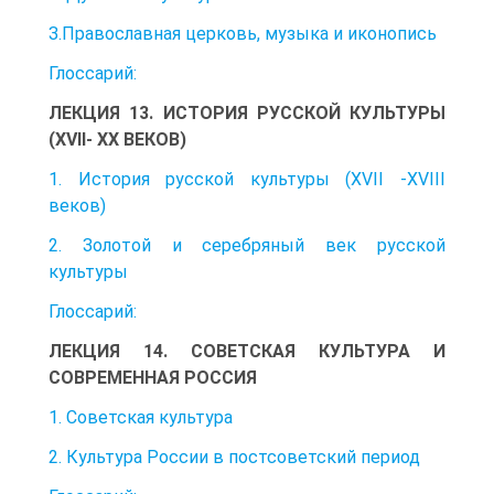
З.Православная церковь, музыка и иконопись
Глоссарий:
ЛЕКЦИЯ 13. ИСТОРИЯ РУССКОЙ КУЛЬТУРЫ
(XVII- XX ВЕКОВ)
1. История русской культуры (XVII -XVIII
веков)
2. Золотой и серебряный век русской
культуры
Глоссарий:
ЛЕКЦИЯ 14. СОВЕТСКАЯ КУЛЬТУРА И
СОВРЕМЕННАЯ РОССИЯ
1. Советская культура
2. Культура России в постсоветский период