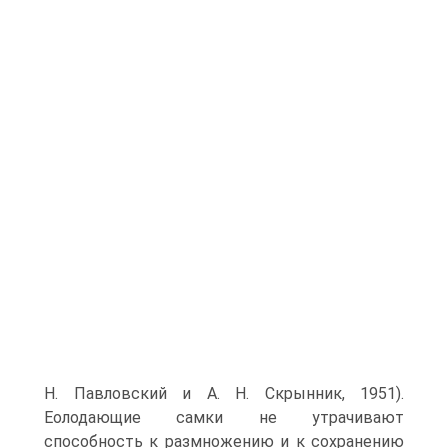
Н. Павловский и А. Н. Скрынник, 1951).
Еолодающие самки не утрачивают
способность к размножению и к сохранению