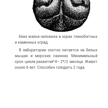
близ жилья человека в норах глинобитных
и каменных оград.
В лаборатории охотно питается на белых
мышах и морских свинках. Минимальный
срок цикла развития"4— 2*/2 месяца. Живет
около 6 лет. Способен голодать 2 года.