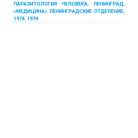
ПАРАЗИТОЛОГИЯ ЧЕЛОВЕКА. ЛЕНИНГРАД,
«МЕДИЦИНА» ЛЕНИНГРАДСКИЕ ОТДЕЛЕНИЕ,
1974. 1974