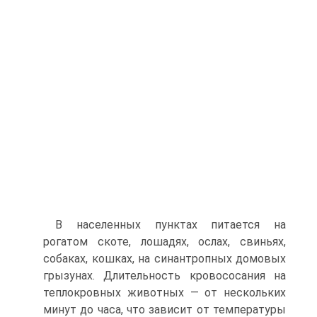
В населенных пунктах питается на
рогатом скоте, лошадях, ослах, свиньях,
собаках, кошках, на синантропных домовых
грызунах. Длительность кровососания на
теплокровных животных — от нескольких
минут до часа, что зависит от температуры