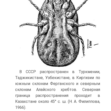
В СССР распространен в Туркмении,
Таджикистане, Узбекистане, в Киргизии по
южным склонам Ферганского и северным
склонам Алайского хребтов. Северная
граница распространения проходит в
Казахстане около 45° с. ш. (Н. А. Филиппова,
1966).