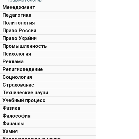
Менеджмент
Педагогика
Политология
Право России
Право України
Промышленность
Психология
Реклама
Религиоведение
Социология
Страхование
Технические науки
Учебный процесс
Физика
Философия
Финансы
Химия