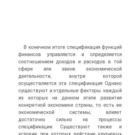
В конечном итоге спецификация функций
финансов управляется и определяется
соотношением доходов и расходов в той
сфере или звене экономической
деятельности, внутри которой
осуществляется эта спецификация Однако
существуют и отдельные факторы. каждый
из которых на данном этапе развития
конкретной экономики страны, то есть ее
экономической системы, влияет
достаточно сильно на процессы
спецификации. Существуют также и
условия, при которых действие ключевых