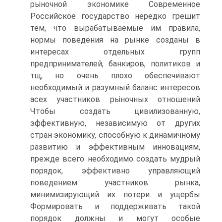
рьіночной экономике Современное
Российское государство нередко грешит
тем, что вырабатываемые им правила,
нормы поведения на рынке созданы в
интересах отдельных групп
предпринимателей, банкиров, политиков и
тщ, но очень плохо обеспечивают
необходимый и разумный баланс интересов
асех участников рьіночных отношений
Чтобы создать цивилизованную,
эффективную, независимую от других
стран экономику, способную к динамичному
развитию и эффективным инновациям,
прежде всего необходимо создать мудрый
порядок, эффективно управляющий
поведением участников рынка,
минимизирующий их потери и ущербы
Формировать и поддерживать такой
порядок должны и могут особые