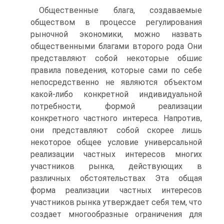
Общественные блага, создаваемые
обществом в процессе регулирования
рыночной экономики, можно назвать
общественными благами второго рода Они
представляют собой некоторые обшиє
правила поведения, которые сами по себе
непосредственно не являются объектом
какой-либо конкретной индивидуальной
потребности, формой реализации
конкретного частного интереса. Напротив,
они представляют собой скорее лишь
некоторое общее условие универсальной
реализации частных интересов многих
участников рынка, действующих в
различных обстоятельствах Эта общая
форма реализации частных интересов
участников рынка утверждает себя тем, что
создает многообразные ограничения для