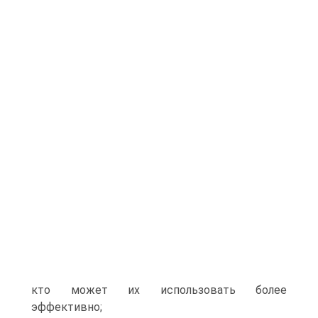
кто может их использовать более
эффективно;