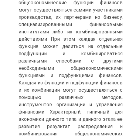
общеэкономические функции финансов
могут осуществляться самими участниками
производства, их партнерами но бизнесу,
специализированными финансовыми
институтами либо их комбинированными
действиями При этом каждая отдельная
функция может делиться на отдельные
подфункции и комбинироваться
различными способами с другими
необходимыми общеэкономическими
функциями и подфункциями финансов.
Каждая из функций и подфункций финансов
и их комбинации могут осуществляться с
помощью различных методов,
инструментов организации и управления
финансами Характерный, типичный для
экономики данного типа и данного этапа ее
развития результат распределения и
комбинирования общеэкономических