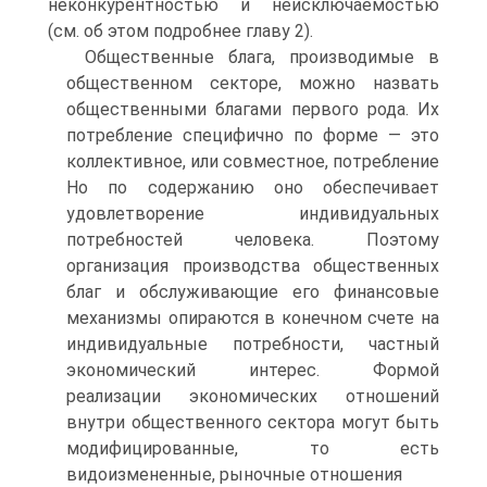
неконкурентностью и неисключаемостью
(см. об этом подробнее главу 2).
Общественные блага, производимые в
общественном секторе, можно назвать
общественными благами первого рода. Их
потребление специфично по форме — это
коллективное, или совместное, потребление
Но по содержанию оно обеспечивает
удовлетворение индивидуальных
потребностей человека. Поэтому
организация производства общественных
благ и обслуживающие его финансовые
механизмы опираются в конечном счете на
индивидуальные потребности, частный
экономический интерес. Формой
реализации экономических отношений
внутри общественного сектора могут быть
модифицированные, то есть
видоизмененные, рыночные отношения