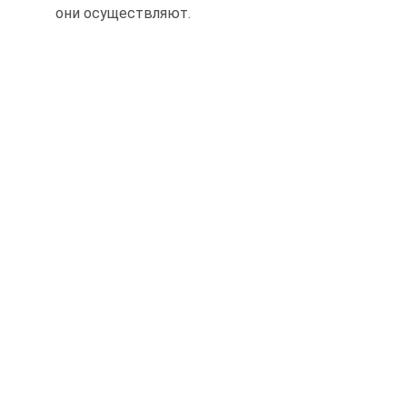
они осуществляют.