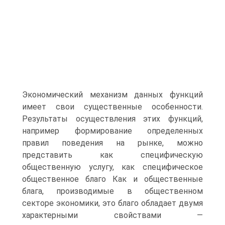
Экономический механизм данных функций
имеет свои существенные особенности.
Результаты осуществления этих функций,
например формирование определенных
правил поведения на рынке, можно
представить как специфическую
общественную услугу, как специфическое
общественное благо Как и общественные
блага, производимые в общественном
секторе экономики, это благо обладает двумя
характерными свойствами —