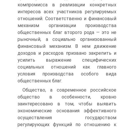
компромисса в реализации конкретных
интересов асех участников регулируемых
отношений. Соответственно и финансовый
механизм организации производства
общественных благ второго рода — это не
рыночный, а социально организованный
финансовый механизм. В нем движение
доходов и расходов призвано закрепить и
усилить выражение специфических
социальных отношений как главного
условия производства особого вида
общественных благ.
Общество, а современное российское
общество в особенности, кровно
заинтересовано в том, чтобы выявить
экономические основания эффективного
осуществления государством
регулирующих функций по отношению к