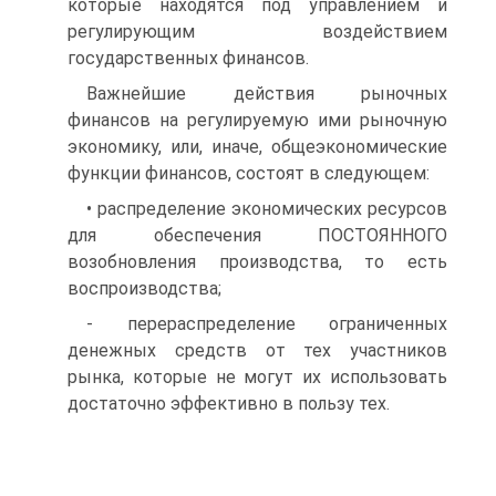
которые находятся под управлением и
регулирующим воздействием
государственных финансов.
Важнейшие действия рыночных
финансов на регулируемую ими рыночную
экономику, или, иначе, общеэкономические
функции финансов, состоят в следующем:
• распределение экономических ресурсов
для обеспечения ПОСТОЯННОГО
возобновления производства, то есть
воспроизводства;
- перераспределение ограниченных
денежных средств от тех участников
рынка, которые не могут их использовать
достаточно эффективно в пользу тех.