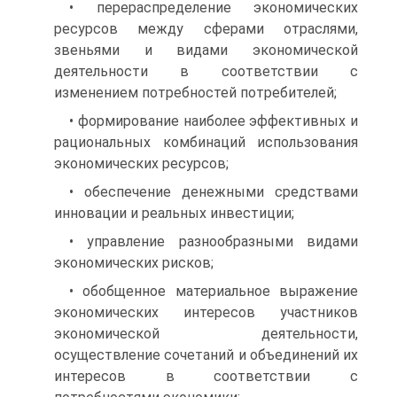
• перераспределение экономических
ресурсов между сферами отраслями,
звеньями и видами экономической
деятельности в соответствии с
изменением потребностей потребителей;
• формирование наиболее эффективных и
рациональных комбинаций использования
экономических ресурсов;
• обеспечение денежными средствами
инновации и реальных инвестиции;
• управление разнообразными видами
экономических рисков;
• обобщенное материальное выражение
экономических интересов участников
экономической деятельности,
осуществление сочетаний и объединений их
интересов в соответствии с