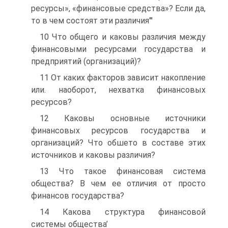
ресурсы», «финансовые средства»? Если да,
то в чем состоят эти различия"'
10 Что общего и каковы различия между
финансовыми ресурсами государства и
предприятий (организаций)?
11 От каких факторов зависит накопление
или. наоборот, нехватка финансовых
ресурсов?
12 Каковы основные источники
финансовых ресурсов государства и
организаций? Что обшето в составе этих
источников и каковы различия?
13 Что такое финансовая система
общества? В чем ее отличия от просто
финансов государства?
14 Какова структура финансовой
системы общества’