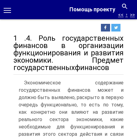
Помощь проекту
<<
↑
>>
1 .4. Роль государственных
финансов в организации
функционирования и развития
экономики. Предмет
государственныхфинансов
Экономическое содержание
государственных финансов может и
должно быть выявлено, раскрыто в первую
очередь функционально, то есть по тому,
как конкретно они влияют на развитие
реального сектора экономики, какие
необходимые для функционирования и
развития этого сектора действия и связи