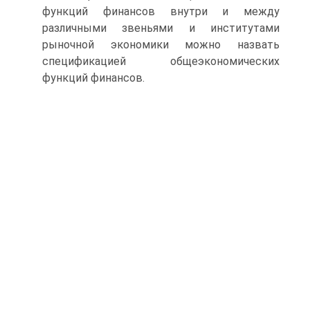
функций финансов внутри и между
различными звеньями и институтами
рыночной экономики можно назвать
спецификацией общеэкономических
функций финансов.