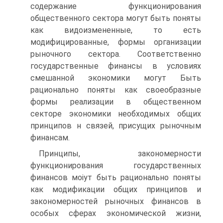
содержание функционирования
общественного сектора могут быть поняты
как видоизмененные, то есть
модифицированные, формы организации
рыночного сектора. Соответственно
государственные финансы в условиях
смешанной экономики могут Быть
рационально поняты как своеобразные
формы реализации в общественном
секторе экономики необходимых общих
принципов н связей, присущих рыночным
финансам.
Принципы, закономерности
функционирования государственных
финансов моіут быть рационально поняты
как модификации общих принципов и
закономерностей рыночных финансов в
особых сферах экономической жизни,