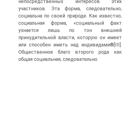
непосредственных интересов этих
участников. Эта форма, следовательно,
социальна по своей природе. Как известно,
социальная форма, «социальный факт
узнается лишь по тон внешней
принудительной власти, которую он имеет
или способен иметь над индивидами®[III].
Общественное благо второго рода как
общая социвльная, следовательно.