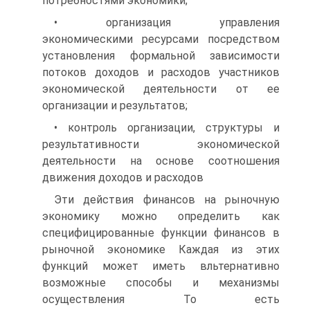
потребностями экономики;
• организация управления
экономическими ресурсами посредством
установления формальной зависимости
потоков доходов и расходов участников
экономической деятельности от ее
организации и результатов;
• контроль организации, структуры и
результативности экономической
деятельности на основе соотношения
движения доходов и расходов
Эти действия финансов на рыночную
экономику можно определить как
специфицированные функции финансов в
рыночной экономике Каждая из этих
функций может иметь вльтернативно
возможные способы и механизмы
осуществления То есть