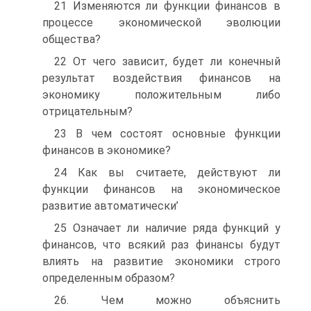
21 Изменяются ли функции финансов в
процессе экономической эволюции
общества?
22 От чего зависит, будет ли конечный
результат воздействия финансов на
экономику положительным либо
отрицательным?
23 В чем состоят основные функции
финансов в экономике?
24 Как вы считаете, действуют ли
функции финансов на экономическое
развитие автоматически’
25 Означает ли наличие ряда функций у
финансов, что всякий раз финансы будут
влиять на развитие экономики строго
определенным образом?
26. Чем можно объяснить