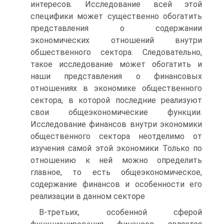
интересов. Исследование всей этой
специфики может существенно обогатить
представления о содержании
экономических отношений внутри
обшественного сектора. Следовательно,
такое исследование может обогатить и
наши представления о финансовых
отношениях в экономике общественного
сектора, в которой последние реализуют
свои общеэкономические функции.
Исследование финансов внутри экономики
общественного сектора неотделимо от
изучения самой этой экономики Только по
отношению к ней можно определить
главное, то есть общеэкономическое,
содержание финансов и особенности его
реализации в данном секторе
В-третьих, особенной сферой