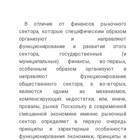
В отличие от финансов рыночного
сектора, которые специфическим образом
организуют и направляют
функционирование и развитие этого
сектора, государственные (и
муниципальные) финансы, во-первых,
особенным образом организуют и
направляют функционирование
общественного сектора, а во-вторых,
являются одним из механизмов,
компенсирующих недостатки, или, иначе,
провалы, рынка. Поскольку в современной
смешанной экономике именно рыночный
сектор определяет в первую очередь
принципы и характерные особенности
функционирования экономики, принципы и