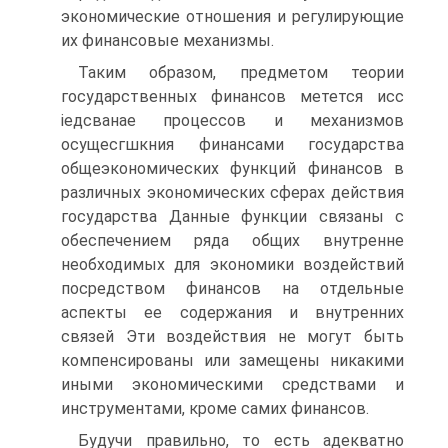
экономические отношения и регулирующие
их финансовые механизмы.
Таким образом, предметом теории
государственных финансов метется исс
іедсванае процессов и механизмов
осущесгшкния финансами государства
общеэкономических функций финансов в
различных экономических сферах действия
государства Данные функции связаны с
обеспечением ряда общих внутренне
необходимых для экономики воздействий
посредством финансов на отдельные
аспекты ее содержания и внутренних
связей Эти воздействия не могут быть
компенсированы или замещены никакими
иными экономическими средствами и
инструментами, кроме самих финансов.
Будучи правильно, то есть адекватно