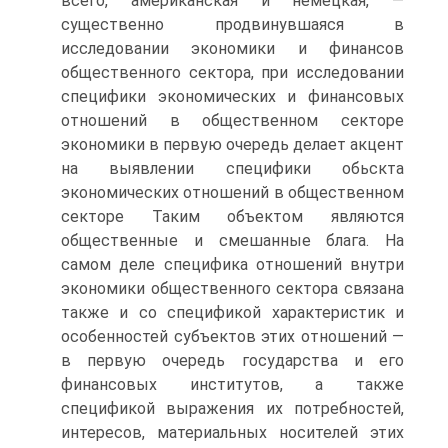
всего, американская и немецкая, —
существенно продвинувшаяся в
исследовании экономики и финансов
общественного сектора, при исследовании
специфики экономических и финансовых
отношений в общественном секторе
экономики в первую очередь делает акцент
на выявлении специфики обьскта
экономических отношений в общественном
секторе Таким объектом являются
общественные и смешанные блага. На
самом деле специфика отношений внутри
экономики общественного сектора связана
также и со спецификой характеристик и
особенностей субъектов этих отношений —
в первую очередь государства и его
финансовых институтов, а также
спецификой выражения их потребностей,
интересов, материальных носителей этих