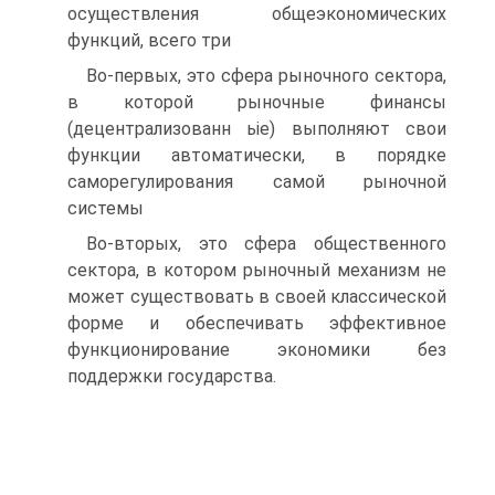
осуществления общеэкономических
функций, всего три
Во-первых, это сфера рыночного сектора,
в которой рыночные финансы
(децентрализованн ьіе) выполняют свои
функции автоматически, в порядке
саморегулирования самой рыночной
системы
Во-вторых, это сфера общественного
сектора, в котором рыночный механизм не
может существовать в своей классической
форме и обеспечивать эффективное
функционирование экономики без
поддержки государства.