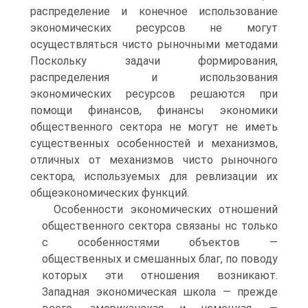
распределение и конечное использование
экономических ресурсов не могут
осуществляться чисто рыночными методами
Поскольку задачи формирования,
распределения и использования
экономических ресурсов решаются при
помощи финансов, финансы экономики
общественного сектора не могут не иметь
существенных особенностей и механизмов,
отличных от механизмов чисто рыночного
сектора, используемых для ревлизации их
общеэкономических функций.
Особенности экономических отношений
общественного сектора связаны нс только
с особенностями объектов —
общественных и смешанных благ, по поводу
которых эти отношения возникают.
Западная экономическая школа — прежде