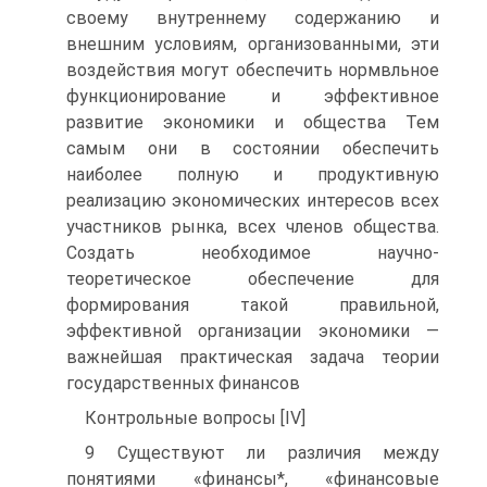
своему внутреннему содержанию и
внешним условиям, организованными, эти
воздействия могут обеспечить нормвльное
функционирование и эффективное
развитие экономики и общества Тем
самым они в состоянии обеспечить
наиболее полную и продуктивную
реализацию экономических интересов всех
участников рынка, всех членов общества.
Создать необходимое научно-
теоретическое обеспечение для
формирования такой правильной,
эффективной организации экономики —
важнейшая практическая задача теории
государственных финансов
Контрольные вопросы [IV]
9 Существуют ли различия между
понятиями «финансы*, «финансовые