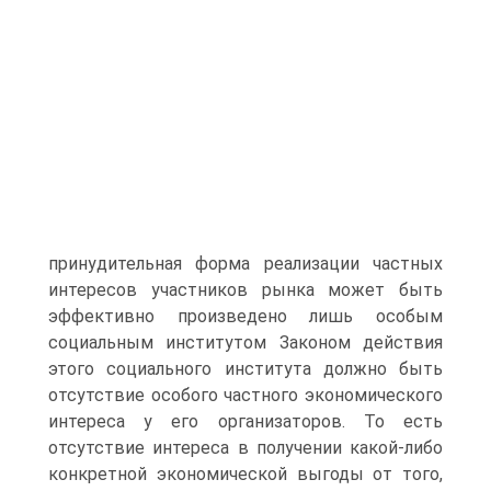
принудительная форма реализации частных
интересов участников рынка может быть
эффективно произведено лишь особым
социальным институтом Законом действия
этого социального института должно быть
отсутствие особого частного экономического
интереса у его организаторов. То есть
отсутствие интереса в получении какой-либо
конкретной экономической выгоды от того,