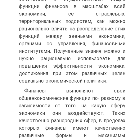
функции финансов в масштабах всей
экономики, се отраслевых,
территориальных подсистем, как можно
рационально влиять на распределение этих
функций между звеньями экономики,
органами сс управления, финансовыми
институтами. Полученные знания можно и
нужно рационально использовать для
повышения эффективности экономики,
достижения при этом различных целен
социально-экономической политики.
Финансы выполняют свои
общеэкономические функции по- разному в
зависимости от того, на какую сферу
экономики они воздействуют. Таких
качественно разнородных сфер, в пределах
которых финансы имеют качественно
различные формы и механизмы