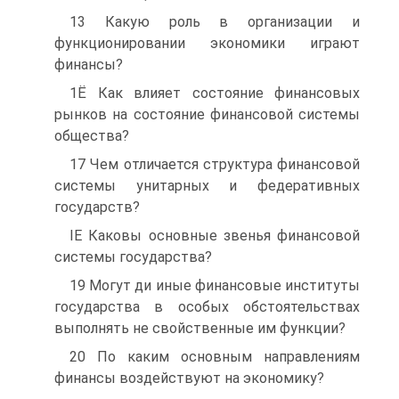
13 Какую роль в организации и
функционировании экономики играют
финансы?
1Ё Как влияет состояние финансовых
рынков на состояние финансовой системы
общества?
17 Чем отличается структура финансовой
системы унитарных и федеративных
государств?
ІЕ Каковы основные звенья финансовой
системы государства?
19 Могут ди иные финансовые институты
государства в особых обстоятельствах
выполнять не свойственные им функции?
20 По каким основным направлениям
финансы воздействуют на экономику?