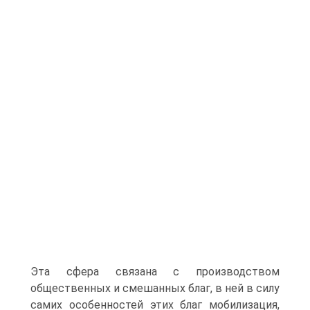
Эта сфера связана с производством
общественных и смешанных благ, в ней в силу
самих особенностей этих благ мобилизация,