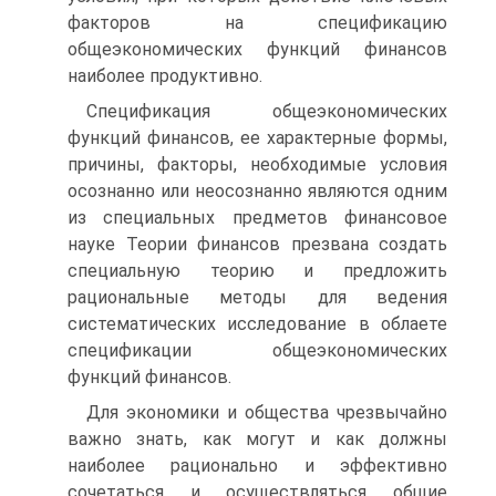
факторов на спецификацию
общеэкономических функций финансов
наиболее продуктивно.
Спецификация общеэкономических
функций финансов, ее характерные формы,
причины, факторы, необходимые условия
осознанно или неосознанно являются одним
из специальных предметов финансовое
науке Теории финансов презвана создать
специальную теорию и предложить
рациональные методы для ведения
систематических исследование в облаете
спецификации общеэкономических
функций финансов.
Для экономики и общества чрезвычайно
важно знать, как могут и как должны
наиболее рационально и эффективно
сочетаться и осуществляться общие