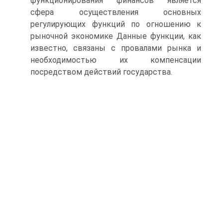
функционирования финансов является
сфера осуществления основных
регулирующих функций по огношению к
рыночной экономике Данные функции, как
известно, связаны с провалами рынка и
необходимостью их компенсации
посредством действий государства.