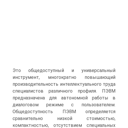
Это общедоступный и универсальный
инструмент, многократно повышающий
производительность интеллектуального труда
специалистов различного профиля. ПЭВМ
предназначена для автономной работы в
диалоговом режиме с пользователем.
Общедоступность ПЭВМ определяется
сравнительно низкой стоимостью,
компактностью, отсутствием специальных