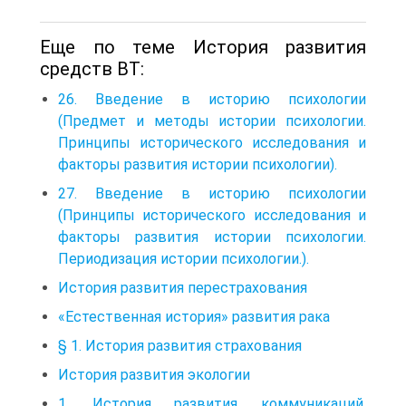
Еще по теме История развития
средств ВТ:
26. Введение в историю психологии
(Предмет и методы истории психологии.
Принципы исторического исследования и
факторы развития истории психологии).
27. Введение в историю психологии
(Принципы исторического исследования и
факторы развития истории психологии.
Периодизация истории психологии.).
История развития перестрахования
«Естественная история» развития рака
§ 1. История развития страхования
История развития экологии
1. История развития коммуникаций.