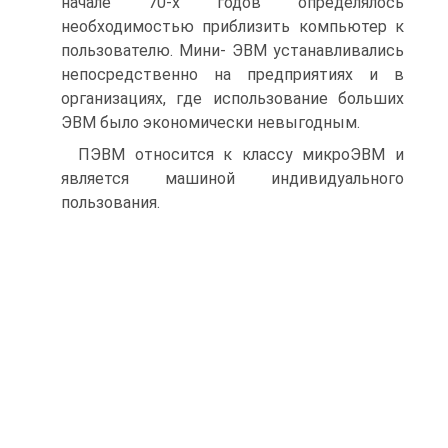
начале 70-х годов определялось
необходимостью приблизить компьютер к
пользователю. Мини- ЭВМ устанавливались
непосредственно на предприятиях и в
организациях, где использование больших
ЭВМ было экономически невыгодным.
ПЭВМ относится к классу микроЭВМ и
является машиной индивидуального
пользования.