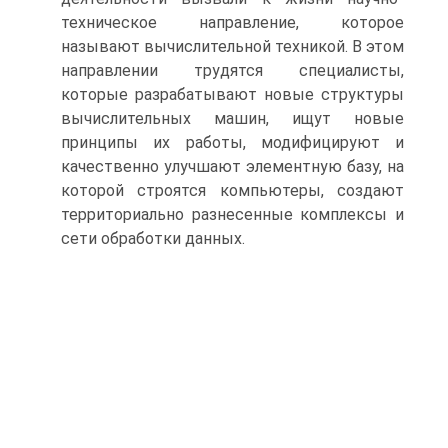
техническое направление, которое
называют вычислительной техникой. В этом
направлении трудятся специалисты,
которые разрабатывают новые структуры
вычислительных машин, ищут новые
принципы их работы, модифицируют и
качественно улучшают элементную базу, на
которой строятся компьютеры, создают
территориально разнесенные комплексы и
сети обработки данных.