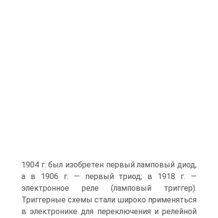
1904 г. был изобретен первый ламповый диод,
а в 1906 г. — первый триод; в 1918 г. —
электронное реле (ламповый триггер).
Триггерные схемы стали широко применяться
в электронике для переключения и релейной