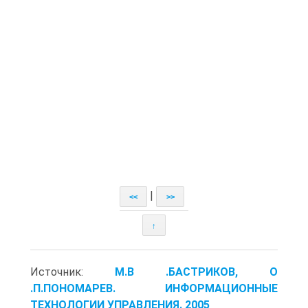
|
<<
>>
↑
Источник:
М.В .БАСТРИКОВ, О
.П.ПОНОМАРЕВ. ИНФОРМАЦИОННЫЕ
ТЕХНОЛОГИИ УПРАВЛЕНИЯ. 2005