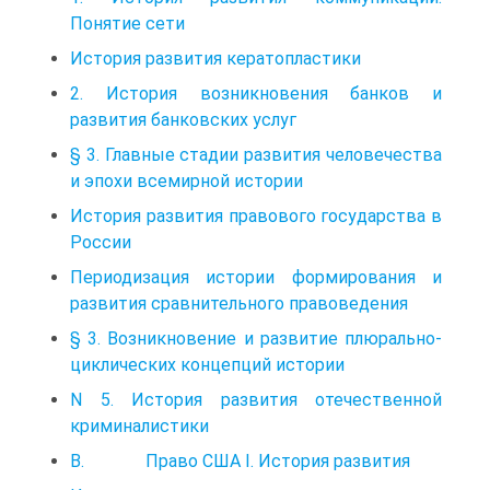
Понятие сети
История развития кератопластики
2. История возникновения банков и
развития банковских услуг
§ 3. Главные стадии развития человечества
и эпохи всемирной истории
История развития правового государства в
России
Периодизация истории формирования и
развития сравнительного правоведения
§ 3. Возникновение и развитие плюрально-
циклических концепций истории
N 5. История развития отечественной
криминалистики
В. Право США I. История развития