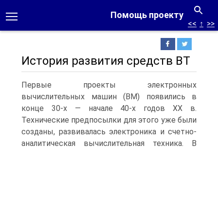
Помощь проекту
<<
↑
>>
История развития средств ВТ
Первые проекты электронных
вычислительных машин (ВМ) появились в
конце 30-х — начале 40-х годов XX в.
Технические предпосылки для этого уже были
созданы, развивалась электроника и счетно-
аналитическая вычислительная техника.
В