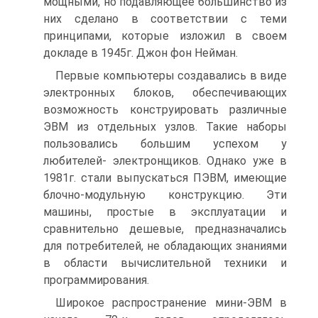
мощными, но подавляющее большинство из
них сделано в соответствии с теми
принципами, которые изложил в своем
докладе в 1945г. Джон фон Нейман.
Первые компьютеры создавались в виде
электронных блоков, обеспечивающих
возможность конструировать различные
ЭВМ из отдельных узлов. Такие наборы
пользовались большим успехом у
любителей- электронщиков. Однако уже в
1981г. стали выпускаться ПЭВМ, имеющие
блочно-модульную конструкцию. Эти
машины, простые в эксплуатации и
сравнительно дешевые, предназначались
для потребителей, не обладающих знаниями
в области вычислительной техники и
программирования.
Широкое распространение мини-ЭВМ в